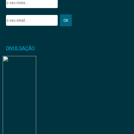
DIVULGAÇÃO