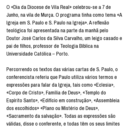
O «Dia da Diocese de Vila Real» celebrou-se a 7 de
Junho, na vila de Murça. O programa tinha como tema «A
Igreja em S. Paulo e S. Paulo na Igreja». A reflexão
teológica foi apresentada na parte da manhã pelo
Doutor José Carlos da Silva Carvalho, um leigo casado e
pai de filhos, professor de Teologia Bíblica na
Universidade Católica – Porto.
Percorrendo os textos das várias cartas de S. Paulo, o
conferencista referiu que Paulo utiliza vários termos e
expressões para falar da Igreja, tais como «Eclesia»,
«Corpo de Cristo», Família de Deus», «Templo do
Espírito Santo», «Edifício em construção», «Assembleia
dos escolhidos» «Plano ou Mistério de Deus»,
«Sacramento da salvação». Todas as expressões são
válidas, disse o conferente, e todas têm os seus limites