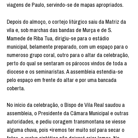
viagens de Paulo, servindo-se de mapas apropriados.
Depois do almoço, o cortejo litúrgico saiu da Matriz da
vila e, sob marchas das bandas de Murça e de S.
Mamede de Riba Tua, dirigiu-se para o estádio
municipal, belamente preparado, com um espaço para o
numeroso grupo coral, outro para o altar da celebração,
perto do qual se sentaram os párocos vindos de toda a
diocese e os seminaristas. A assembleia estendia-se
pelo espaço em frente do altar e por uma bancada
coberta.
No início da celebração, o Bispo de Vila Real saudou a
assembleia, o Presidente da Câmara Municipal e outras
autoridades, e pediu coragem transmontana se viesse
alguma chuva, pois «iremos ter muito sol para secar o