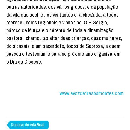
outras autoridades, dos vários grupos, e da população
da vila que acolheu os visitantes e, à chegada, a todos
ofereceu bolos regionais e vinho fino. O P. Sérgio,
pároco de Murça e o cérebro de toda a dinamização
pastoral, chamou ao altar duas crianças, duas mulheres,
dois casais, e um sacerdote, todos de Sabrosa, a quem
passou o testemunho para no próximo ano organizarem
o Dia da Diocese.
www.avozdetrasosmontes.com
Diocese de Vila Real