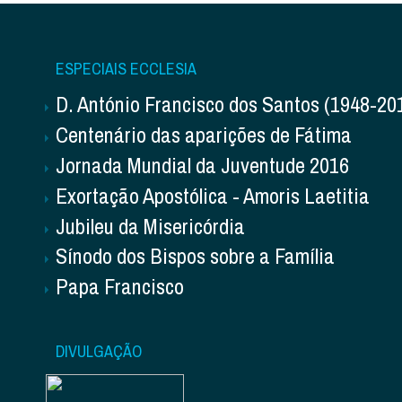
ESPECIAIS ECCLESIA
D. António Francisco dos Santos (1948-20
Centenário das aparições de Fátima
Jornada Mundial da Juventude 2016
Exortação Apostólica - Amoris Laetitia
Jubileu da Misericórdia
Sínodo dos Bispos sobre a Família
Papa Francisco
DIVULGAÇÃO