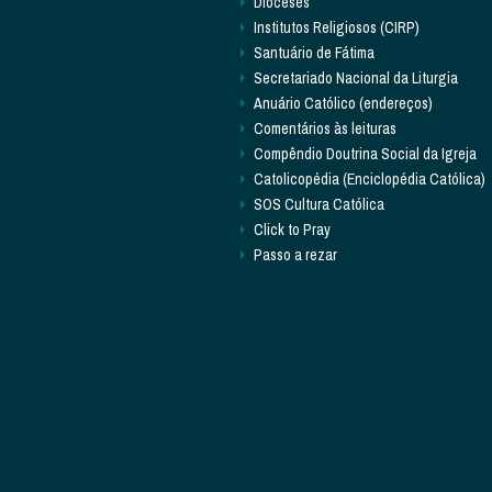
Dioceses
Institutos Religiosos (CIRP)
Santuário de Fátima
Secretariado Nacional da Liturgia
Anuário Católico (endereços)
Comentários às leituras
Compêndio Doutrina Social da Igreja
Catolicopédia (Enciclopédia Católica)
SOS Cultura Católica
Click to Pray
Passo a rezar