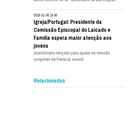
2018-01-06 18:49
Igreja/Portugal: Presidente da
Comissão Episcopal do Laicado e
Família espera maior atenção aos
jovens
Questionário lançado para ajudar na «missão
conjunta» da Pastoral Juvenil
Relacionadas