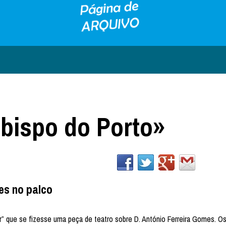
bispo do Porto»
es no palco
” que se fizesse uma peça de teatro sobre D. António Ferreira Gomes. O