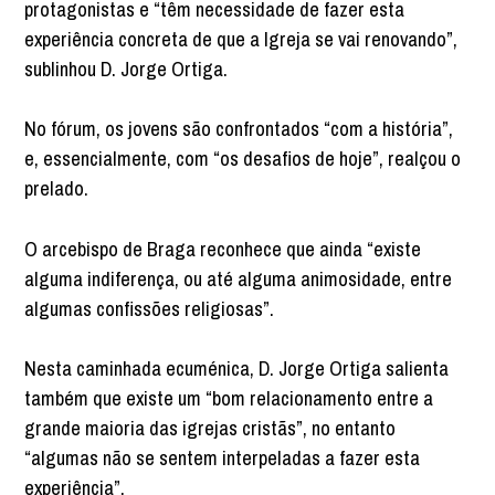
protagonistas e “têm necessidade de fazer esta
experiência concreta de que a Igreja se vai renovando”,
sublinhou D. Jorge Ortiga.
No fórum, os jovens são confrontados “com a história”,
e, essencialmente, com “os desafios de hoje”, realçou o
prelado.
O arcebispo de Braga reconhece que ainda “existe
alguma indiferença, ou até alguma animosidade, entre
algumas confissões religiosas”.
Nesta caminhada ecuménica, D. Jorge Ortiga salienta
também que existe um “bom relacionamento entre a
grande maioria das igrejas cristãs”, no entanto
“algumas não se sentem interpeladas a fazer esta
experiência”.