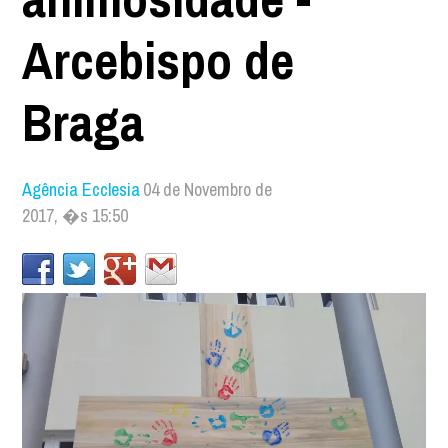
Arcebispo de
Braga
Agência Ecclesia
04 de Novembro de
2017, �s 15:50