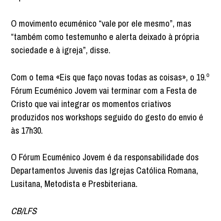
O movimento ecuménico “vale por ele mesmo”, mas
“também como testemunho e alerta deixado à própria
sociedade e à igreja”, disse.
Com o tema «Eis que faço novas todas as coisas», o 19.º
Fórum Ecuménico Jovem vai terminar com a Festa de
Cristo que vai integrar os momentos criativos
produzidos nos workshops seguido do gesto do envio é
às 17h30.
O Fórum Ecuménico Jovem é da responsabilidade dos
Departamentos Juvenis das Igrejas Católica Romana,
Lusitana, Metodista e Presbiteriana.
CB/LFS