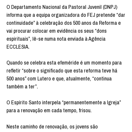
O Departamento Nacional da Pastoral Juvenil (DNPJ)
informa que a equipa organizadora do FEJ pretende “dar
continuidade” à celebração dos 500 anos da Reforma e
vai procurar colocar em evidência os seus “dons
espirituais”, lê-se numa nota enviada à Agência
ECCLESIA.
Quando se celebra esta efeméride é um momento para
refletir “sobre o significado que esta reforma teve há
500 anos” com Lutero e que, atualmente, “continua
também a ter”.
O Espírito Santo interpela “permanentemente a Igreja”
para a renovação em cada tempo, frisou.
Neste caminho de renovação, os jovens são