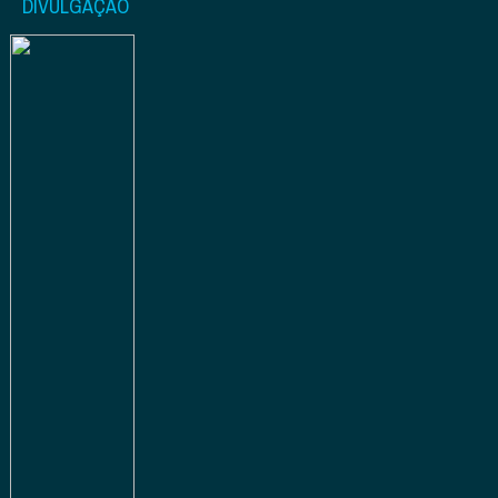
DIVULGAÇÃO