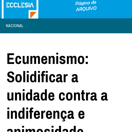
NACIONAL
Ecumenismo:
Solidificar a
unidade contra a
indiferença e
animosidade -