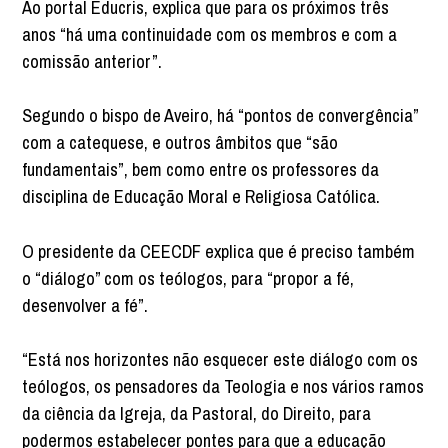
Ao portal Educris, explica que para os próximos três
anos “há uma continuidade com os membros e com a
comissão anterior”.
Segundo o bispo de Aveiro, há “pontos de convergência”
com a catequese, e outros âmbitos que “são
fundamentais”, bem como entre os professores da
disciplina de Educação Moral e Religiosa Católica.
O presidente da CEECDF explica que é preciso também
o “diálogo” com os teólogos, para “propor a fé,
desenvolver a fé”.
“Está nos horizontes não esquecer este diálogo com os
teólogos, os pensadores da Teologia e nos vários ramos
da ciência da Igreja, da Pastoral, do Direito, para
podermos estabelecer pontes para que a educação