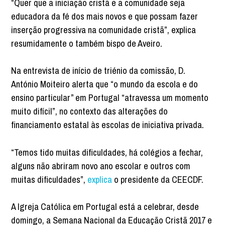
“Quer que a iniciação cristã e a comunidade seja
educadora da fé dos mais novos e que possam fazer
inserção progressiva na comunidade cristã”, explica
resumidamente o também bispo de Aveiro.
Na entrevista de início de triénio da comissão, D.
António Moiteiro alerta que “o mundo da escola e do
ensino particular” em Portugal “atravessa um momento
muito difícil”, no contexto das alterações do
financiamento estatal às escolas de iniciativa privada.
“Temos tido muitas dificuldades, há colégios a fechar,
alguns não abriram novo ano escolar e outros com
muitas dificuldades”,
explica
o presidente da CEECDF.
A Igreja Católica em Portugal está a celebrar, desde
domingo, a Semana Nacional da Educação Cristã 2017 e