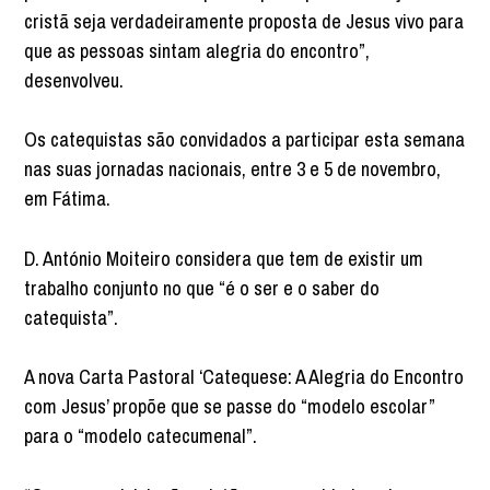
cristã seja verdadeiramente proposta de Jesus vivo para
que as pessoas sintam alegria do encontro”,
desenvolveu.
Os catequistas são convidados a participar esta semana
nas suas jornadas nacionais, entre 3 e 5 de novembro,
em Fátima.
D. António Moiteiro considera que tem de existir um
trabalho conjunto no que “é o ser e o saber do
catequista”.
A nova Carta Pastoral ‘Catequese: A Alegria do Encontro
com Jesus’ propõe que se passe do “modelo escolar”
para o “modelo catecumenal”.