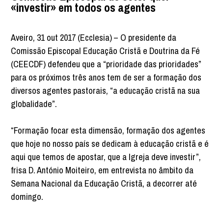
«investir» em todos os agentes
Aveiro, 31 out 2017 (Ecclesia) – O presidente da
Comissão Episcopal Educação Cristã e Doutrina da Fé
(CEECDF) defendeu que a “prioridade das prioridades”
para os próximos três anos tem de ser a formação dos
diversos agentes pastorais, “a educação cristã na sua
globalidade”.
“Formação focar esta dimensão, formação dos agentes
que hoje no nosso país se dedicam à educação cristã e é
aqui que temos de apostar, que a Igreja deve investir”,
frisa D. António Moiteiro, em entrevista no âmbito da
Semana Nacional da Educação Cristã, a decorrer até
domingo.