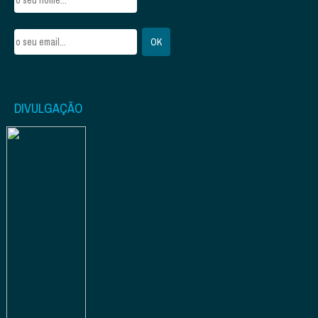
DIVULGAÇÃO