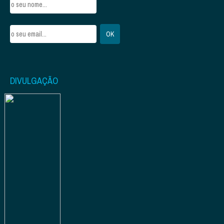
DIVULGAÇÃO