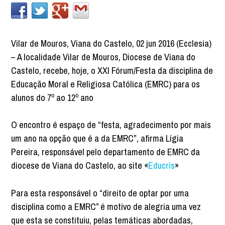
Vilar de Mouros, Viana do Castelo, 02 jun 2016 (Ecclesia)
– A localidade Vilar de Mouros, Diocese de Viana do
Castelo, recebe, hoje, o XXI Fórum/Festa da disciplina de
Educação Moral e Religiosa Católica (EMRC) para os
alunos do 7º ao 12º ano
O encontro é espaço de “festa, agradecimento por mais
um ano na opção que é a da EMRC”, afirma Lígia
Pereira, responsável pelo departamento de EMRC da
diocese de Viana do Castelo, ao site «
Educris
»
Para esta responsável o “direito de optar por uma
disciplina como a EMRC” é motivo de alegria uma vez
que esta se constituiu, pelas temáticas abordadas,