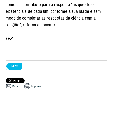
como um contributo para a resposta “às questões
existenciais de cada um, conforme a sua idade e sem
medo de completar as respostas da ciência com a
religião”, reforça a docente.
LFS
EMRC