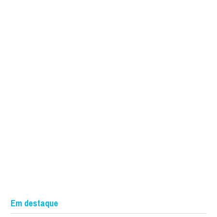
Em destaque