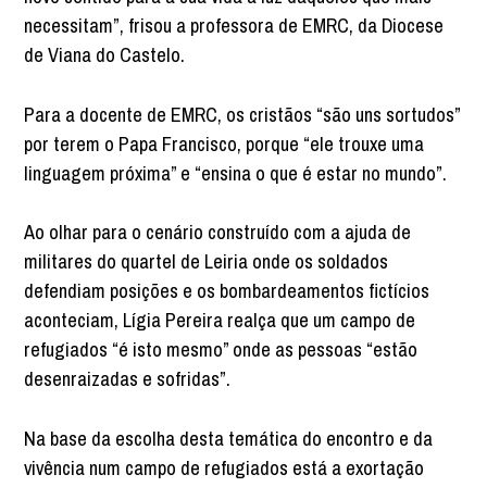
necessitam”, frisou a professora de EMRC, da Diocese
de Viana do Castelo.
Para a docente de EMRC, os cristãos “são uns sortudos”
por terem o Papa Francisco, porque “ele trouxe uma
linguagem próxima” e “ensina o que é estar no mundo”.
Ao olhar para o cenário construído com a ajuda de
militares do quartel de Leiria onde os soldados
defendiam posições e os bombardeamentos fictícios
aconteciam, Lígia Pereira realça que um campo de
refugiados “é isto mesmo” onde as pessoas “estão
desenraizadas e sofridas”.
Na base da escolha desta temática do encontro e da
vivência num campo de refugiados está a exortação