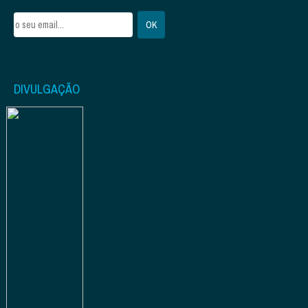
DIVULGAÇÃO