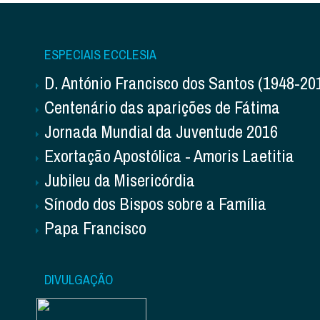
ESPECIAIS ECCLESIA
D. António Francisco dos Santos (1948-20
Centenário das aparições de Fátima
Jornada Mundial da Juventude 2016
Exortação Apostólica - Amoris Laetitia
Jubileu da Misericórdia
Sínodo dos Bispos sobre a Família
Papa Francisco
DIVULGAÇÃO