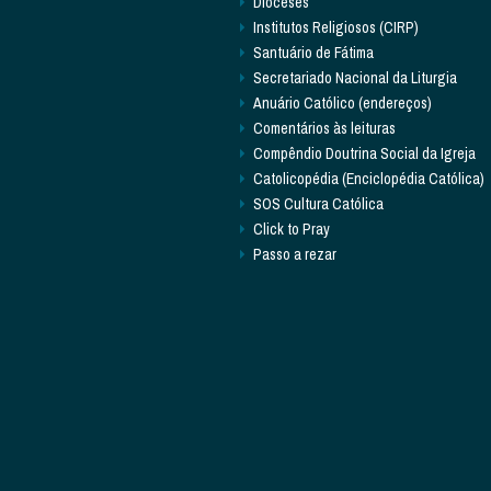
Dioceses
Institutos Religiosos (CIRP)
Santuário de Fátima
Secretariado Nacional da Liturgia
Anuário Católico (endereços)
Comentários às leituras
Compêndio Doutrina Social da Igreja
Catolicopédia (Enciclopédia Católica)
SOS Cultura Católica
Click to Pray
Passo a rezar