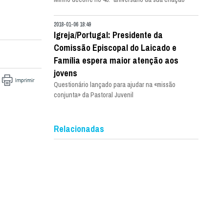
2018-01-06 18:49
Igreja/Portugal: Presidente da
Comissão Episcopal do Laicado e
Família espera maior atenção aos
jovens
Questionário lançado para ajudar na «missão
conjunta» da Pastoral Juvenil
Relacionadas