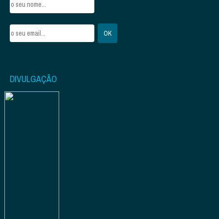
DIVULGAÇÃO