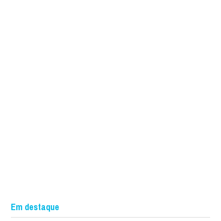
Em destaque