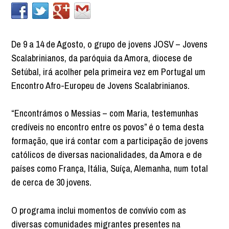
De 9 a 14 de Agosto, o grupo de jovens JOSV – Jovens
Scalabrinianos, da paróquia da Amora, diocese de
Setúbal, irá acolher pela primeira vez em Portugal um
Encontro Afro-Europeu de Jovens Scalabrinianos.
“Encontrámos o Messias – com Maria, testemunhas
credíveis no encontro entre os povos” é o tema desta
formação, que irá contar com a participação de jovens
católicos de diversas nacionalidades, da Amora e de
países como França, Itália, Suíça, Alemanha, num total
de cerca de 30 jovens.
O programa inclui momentos de convívio com as
diversas comunidades migrantes presentes na