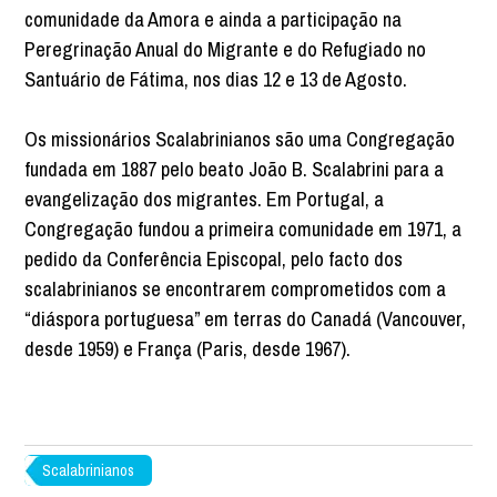
comunidade da Amora e ainda a participação na
Peregrinação Anual do Migrante e do Refugiado no
Santuário de Fátima, nos dias 12 e 13 de Agosto.
Os missionários Scalabrinianos são uma Congregação
fundada em 1887 pelo beato João B. Scalabrini para a
evangelização dos migrantes. Em Portugal, a
Congregação fundou a primeira comunidade em 1971, a
pedido da Conferência Episcopal, pelo facto dos
scalabrinianos se encontrarem comprometidos com a
“diáspora portuguesa” em terras do Canadá (Vancouver,
desde 1959) e França (Paris, desde 1967).
Scalabrinianos