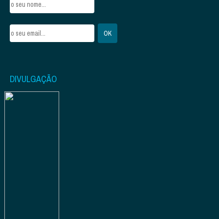
DIVULGAÇÃO