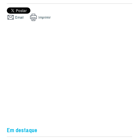
Em destaque