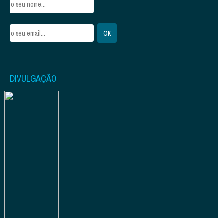
DIVULGAÇÃO