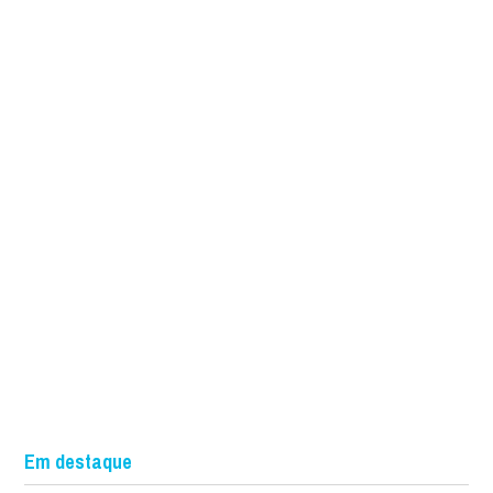
Em destaque