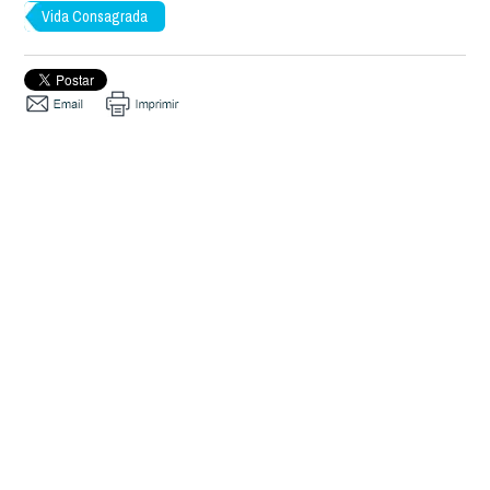
Vida Consagrada