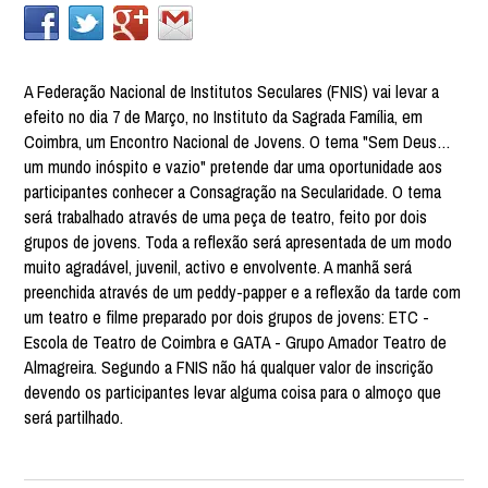
A Federação Nacional de Institutos Seculares (FNIS) vai levar a
efeito no dia 7 de Março, no Instituto da Sagrada Família, em
Coimbra, um Encontro Nacional de Jovens. O tema "Sem Deus…
um mundo inóspito e vazio" pretende dar uma oportunidade aos
participantes conhecer a Consagração na Secularidade. O tema
será trabalhado através de uma peça de teatro, feito por dois
grupos de jovens. Toda a reflexão será apresentada de um modo
muito agradável, juvenil, activo e envolvente. A manhã será
preenchida através de um peddy-papper e a reflexão da tarde com
um teatro e filme preparado por dois grupos de jovens: ETC -
Escola de Teatro de Coimbra e GATA - Grupo Amador Teatro de
Almagreira. Segundo a FNIS não há qualquer valor de inscrição
devendo os participantes levar alguma coisa para o almoço que
será partilhado.