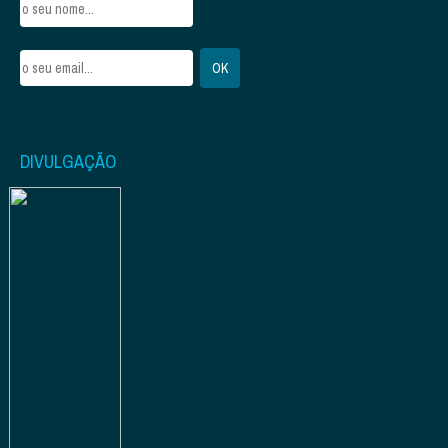
DIVULGAÇÃO