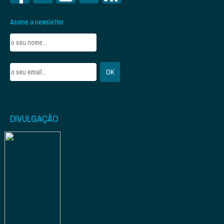
Assine a newsletter
DIVULGAÇÃO