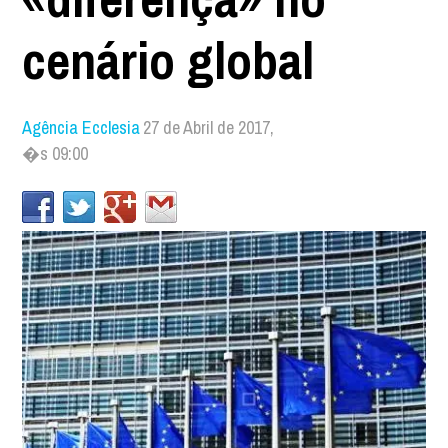
cenário global
Agência Ecclesia
27 de Abril de 2017,
�s 09:00