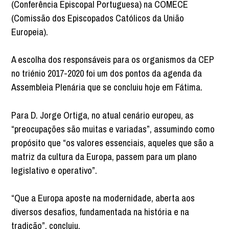
(Conferência Episcopal Portuguesa) na COMECE
(Comissão dos Episcopados Católicos da União
Europeia).
A escolha dos responsáveis para os organismos da CEP
no triénio 2017-2020 foi um dos pontos da agenda da
Assembleia Plenária que se concluiu hoje em Fátima.
Para D. Jorge Ortiga, no atual cenário europeu, as
“preocupações são muitas e variadas”, assumindo como
propósito que “os valores essenciais, aqueles que são a
matriz da cultura da Europa, passem para um plano
legislativo e operativo”.
“Que a Europa aposte na modernidade, aberta aos
diversos desafios, fundamentada na história e na
tradição”, concluiu.