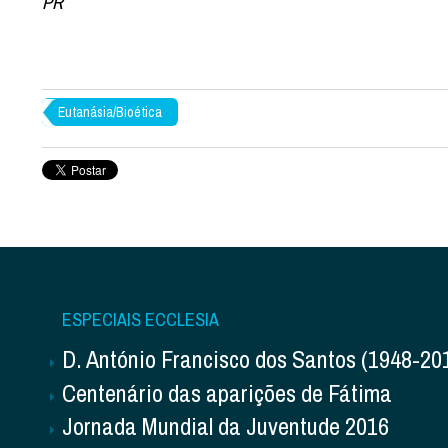
PR
Eutanásia/Bioética
ESPECIAIS ECCLESIA
D. António Francisco dos Santos (1948-20
Centenário das aparições de Fátima
Jornada Mundial da Juventude 2016