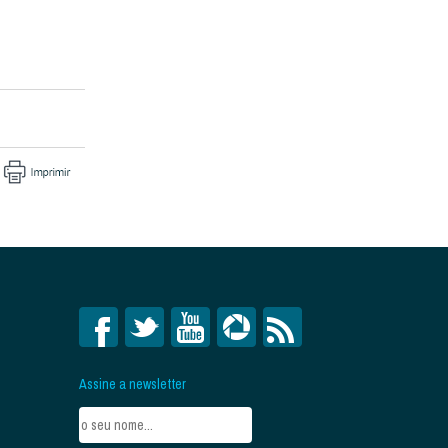
Assine a newsletter