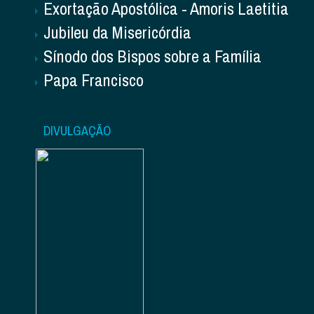
Exortação Apostólica - Amoris Laetitia
Jubileu da Misericórdia
Sínodo dos Bispos sobre a Família
Papa Francisco
DIVULGAÇÃO