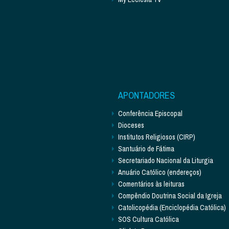
APONTADORES
Conferência Episcopal
Dioceses
Institutos Religiosos (CIRP)
Santuário de Fátima
Secretariado Nacional da Liturgia
Anuário Católico (endereços)
Comentários às leituras
Compêndio Doutrina Social da Igreja
Catolicopédia (Enciclopédia Católica)
SOS Cultura Católica