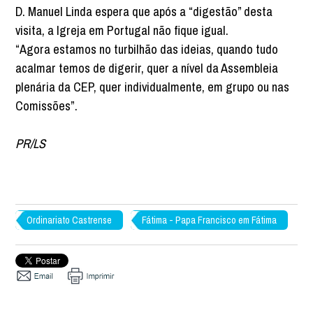
D. Manuel Linda espera que após a “digestão” desta
visita, a Igreja em Portugal não fique igual.
“Agora estamos no turbilhão das ideias, quando tudo
acalmar temos de digerir, quer a nível da Assembleia
plenária da CEP, quer individualmente, em grupo ou nas
Comissões”.
PR/LS
Ordinariato Castrense
Fátima - Papa Francisco em Fátima