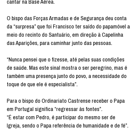
cantar na Base Aérea.
O bispo das Forças Armadas e de Segurança deu conta
da “surpresa” que foi Francisco ter saído do papamóvel a
meio do recinto do Santuário, em direção à Capelinha
das Aparições, para caminhar junto das pessoas.
“Nunca pensei que o fizesse, até pelas suas condições
de saúde. Mas este sinal mostra o ser peregrino, mas é
também uma presença junto do povo, a necessidade do
toque de que ele é especialista”.
Para o bispo do Ordinariato Castrense receber o Papa
em Portugal significa “regressar às fontes”.
“É estar com Pedro, é participar do mesmo ser de
Igreja, sendo o Papa referência de humanidade e de fé”.