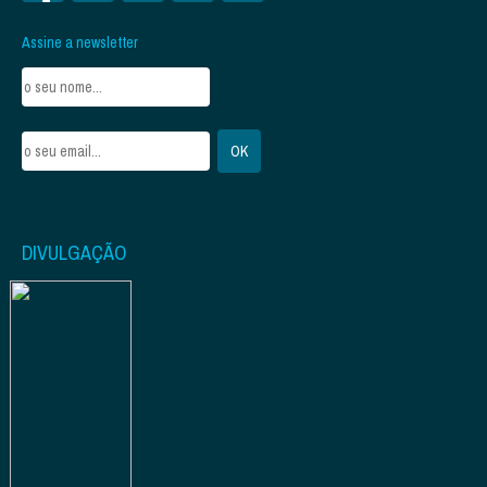
Assine a newsletter
DIVULGAÇÃO