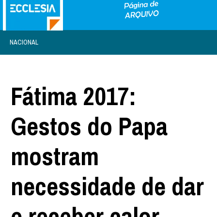
NACIONAL
Fátima 2017:
Gestos do Papa
mostram
necessidade de dar
e receber calor