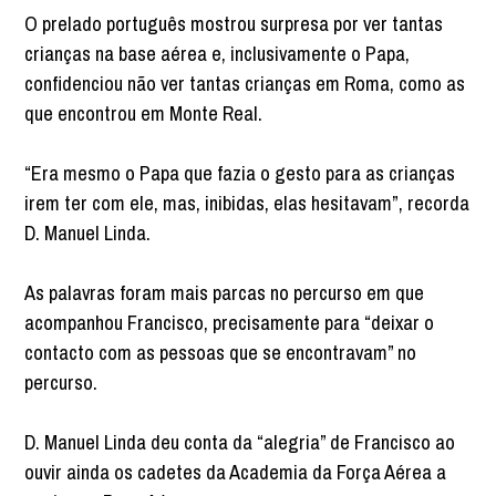
O prelado português mostrou surpresa por ver tantas
crianças na base aérea e, inclusivamente o Papa,
confidenciou não ver tantas crianças em Roma, como as
que encontrou em Monte Real.
“Era mesmo o Papa que fazia o gesto para as crianças
irem ter com ele, mas, inibidas, elas hesitavam”, recorda
D. Manuel Linda.
As palavras foram mais parcas no percurso em que
acompanhou Francisco, precisamente para “deixar o
contacto com as pessoas que se encontravam” no
percurso.
D. Manuel Linda deu conta da “alegria” de Francisco ao
ouvir ainda os cadetes da Academia da Força Aérea a