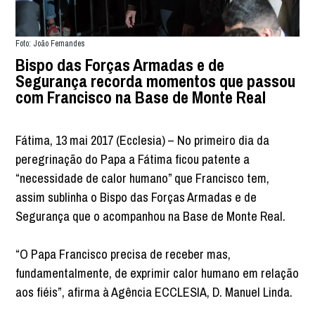
Foto: João Fernandes
Bispo das Forças Armadas e de
Segurança recorda momentos que passou
com Francisco na Base de Monte Real
Fátima, 13 mai 2017 (Ecclesia) – No primeiro dia da
peregrinação do Papa a Fátima ficou patente a
“necessidade de calor humano” que Francisco tem,
assim sublinha o Bispo das Forças Armadas e de
Segurança que o acompanhou na Base de Monte Real.
“O Papa Francisco precisa de receber mas,
fundamentalmente, de exprimir calor humano em relação
aos fiéis”, afirma à Agência ECCLESIA, D. Manuel Linda.