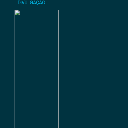
DIVULGAÇÃO