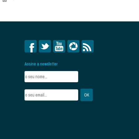
Assine a newsletter