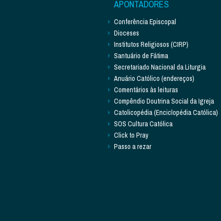
APONTADORES
Conferência Episcopal
Dioceses
Institutos Religiosos (CIRP)
Santuário de Fátima
Secretariado Nacional da Liturgia
Anuário Católico (endereços)
Comentários às leituras
Compêndio Doutrina Social da Igreja
Catolicopédia (Enciclopédia Católica)
SOS Cultura Católica
Click to Pray
Passo a rezar