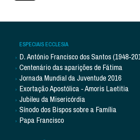
ESPECIAIS ECCLESIA
D. António Francisco dos Santos (1948-20
Centenário das aparições de Fátima
Jornada Mundial da Juventude 2016
Exortação Apostólica - Amoris Laetitia
Jubileu da Misericórdia
Sínodo dos Bispos sobre a Família
Papa Francisco