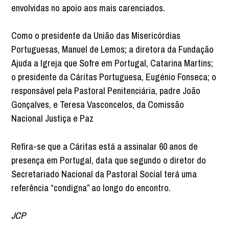
envolvidas no apoio aos mais carenciados.
Como o presidente da União das Misericórdias
Portuguesas, Manuel de Lemos; a diretora da Fundação
Ajuda a Igreja que Sofre em Portugal, Catarina Martins;
o presidente da Cáritas Portuguesa, Eugénio Fonseca; o
responsável pela Pastoral Penitenciária, padre João
Gonçalves, e Teresa Vasconcelos, da Comissão
Nacional Justiça e Paz
Refira-se que a Cáritas está a assinalar 60 anos de
presença em Portugal, data que segundo o diretor do
Secretariado Nacional da Pastoral Social terá uma
referência “condigna” ao longo do encontro.
JCP