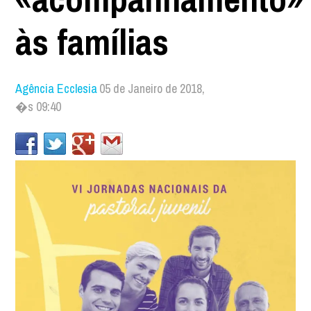
às famílias
Agência Ecclesia
05 de Janeiro de 2018,
�s 09:40