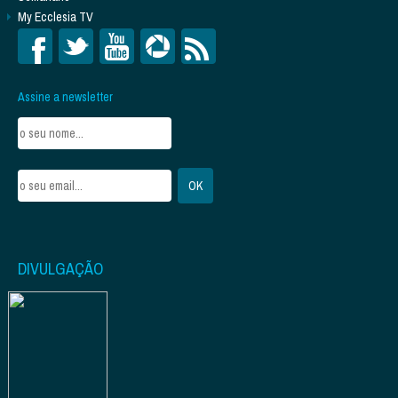
My Ecclesia TV
Assine a newsletter
DIVULGAÇÃO