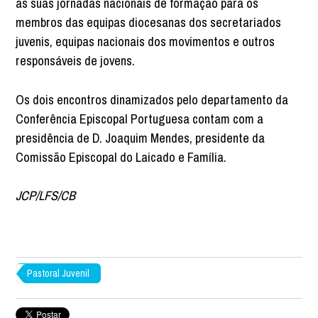
as suas jornadas nacionais de formação para os
membros das equipas diocesanas dos secretariados
juvenis, equipas nacionais dos movimentos e outros
responsáveis de jovens.
Os dois encontros dinamizados pelo departamento da
Conferência Episcopal Portuguesa contam com a
presidência de D. Joaquim Mendes, presidente da
Comissão Episcopal do Laicado e Família.
JCP/LFS/CB
Pastoral Juvenil