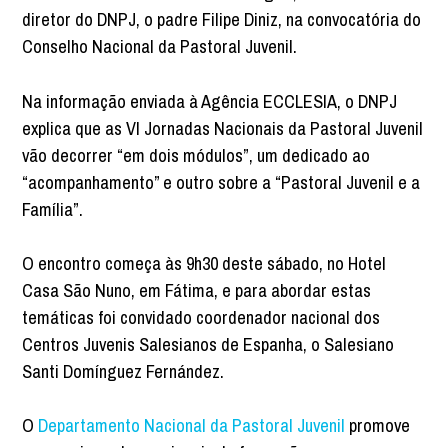
diretor do DNPJ, o padre Filipe Diniz, na convocatória do
Conselho Nacional da Pastoral Juvenil.
Na informação enviada à Agência ECCLESIA, o DNPJ
explica que as VI Jornadas Nacionais da Pastoral Juvenil
vão decorrer “em dois módulos”, um dedicado ao
“acompanhamento” e outro sobre a “Pastoral Juvenil e a
Família”.
O encontro começa às 9h30 deste sábado, no Hotel
Casa São Nuno, em Fátima, e para abordar estas
temáticas foi convidado coordenador nacional dos
Centros Juvenis Salesianos de Espanha, o Salesiano
Santi Domínguez Fernández.
O
Departamento Nacional da Pastoral Juvenil
promove