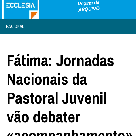
NACIONAL
Fátima: Jornadas
Nacionais da
Pastoral Juvenil
vão debater
«acompanhamento»