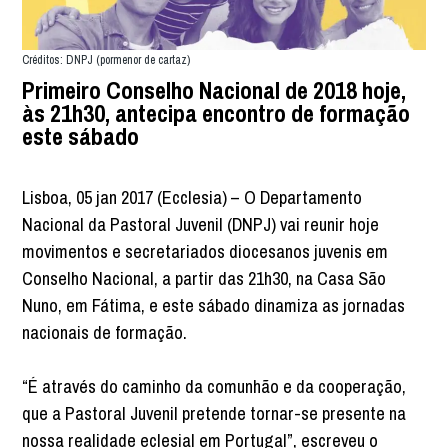
Créditos: DNPJ (pormenor de cartaz)
Primeiro Conselho Nacional de 2018 hoje,
às 21h30, antecipa encontro de formação
este sábado
Lisboa, 05 jan 2017 (Ecclesia) – O Departamento
Nacional da Pastoral Juvenil (DNPJ) vai reunir hoje
movimentos e secretariados diocesanos juvenis em
Conselho Nacional, a partir das 21h30, na Casa São
Nuno, em Fátima, e este sábado dinamiza as jornadas
nacionais de formação.
“É através do caminho da comunhão e da cooperação,
que a Pastoral Juvenil pretende tornar-se presente na
nossa realidade eclesial em Portugal”, escreveu o