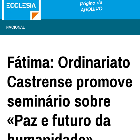
NACIONAL
Fátima: Ordinariato
Castrense promove
seminário sobre
«Paz e futuro da
humanidade»