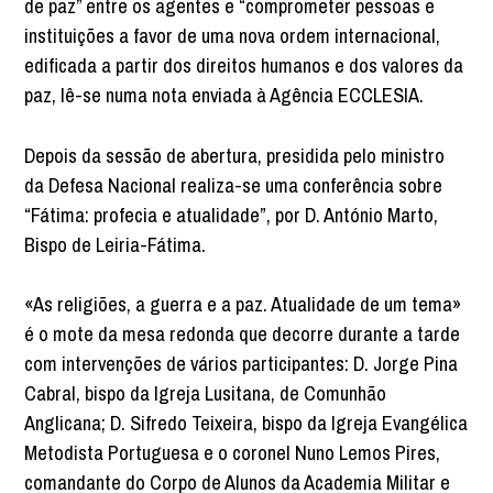
de paz” entre os agentes e “comprometer pessoas e
instituições a favor de uma nova ordem internacional,
edificada a partir dos direitos humanos e dos valores da
paz, lê-se numa nota enviada à Agência ECCLESIA.
Depois da sessão de abertura, presidida pelo ministro
da Defesa Nacional realiza-se uma conferência sobre
“Fátima: profecia e atualidade”, por D. António Marto,
Bispo de Leiria-Fátima.
«As religiões, a guerra e a paz. Atualidade de um tema»
é o mote da mesa redonda que decorre durante a tarde
com intervenções de vários participantes: D. Jorge Pina
Cabral, bispo da Igreja Lusitana, de Comunhão
Anglicana; D. Sifredo Teixeira, bispo da Igreja Evangélica
Metodista Portuguesa e o coronel Nuno Lemos Pires,
comandante do Corpo de Alunos da Academia Militar e