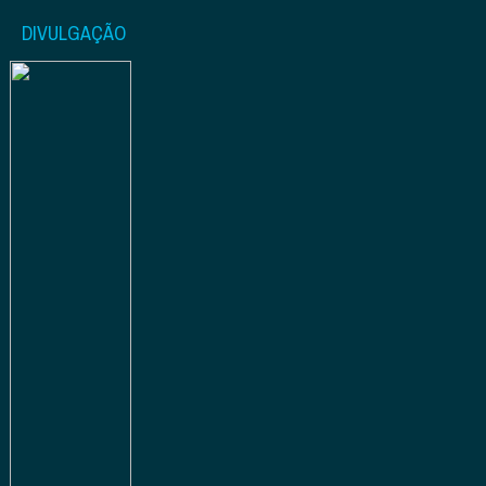
DIVULGAÇÃO