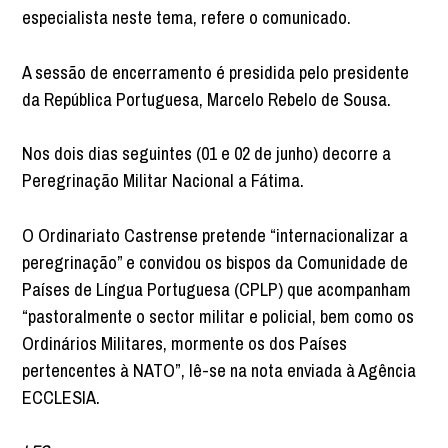
especialista neste tema, refere o comunicado.
A sessão de encerramento é presidida pelo presidente
da República Portuguesa, Marcelo Rebelo de Sousa.
Nos dois dias seguintes (01 e 02 de junho) decorre a
Peregrinação Militar Nacional a Fátima.
O Ordinariato Castrense pretende “internacionalizar a
peregrinação” e convidou os bispos da Comunidade de
Países de Língua Portuguesa (CPLP) que acompanham
“pastoralmente o sector militar e policial, bem como os
Ordinários Militares, mormente os dos Países
pertencentes à NATO”, lê-se na nota enviada à Agência
ECCLESIA.