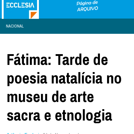
NACIONAL
Fátima: Tarde de
poesia natalícia no
museu de arte
sacra e etnologia