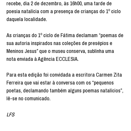
recebe, dia 2 de dezembro, às 16h00, uma tarde de
poesia natalícia com a presença de crianças do 1º ciclo
daquela localidade.
As crianças do 1º ciclo de Fátima declamam “poemas de
sua autoria inspirados nas coleções de presépios e
Meninos Jesus” que o museu conserva, sublinha uma
nota enviada à Agência ECCLESIA.
Para esta edição foi convidada a escritora Carmen Zita
Ferreira que vai estar à conversa com os “pequenos
poetas, declamando também alguns poemas natalícios”,
lê-se no comunicado.
LFS