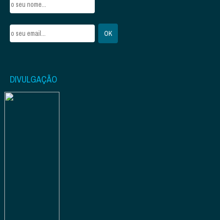
DIVULGAÇÃO