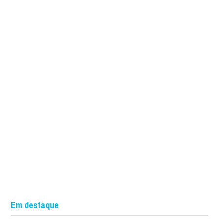
Em destaque