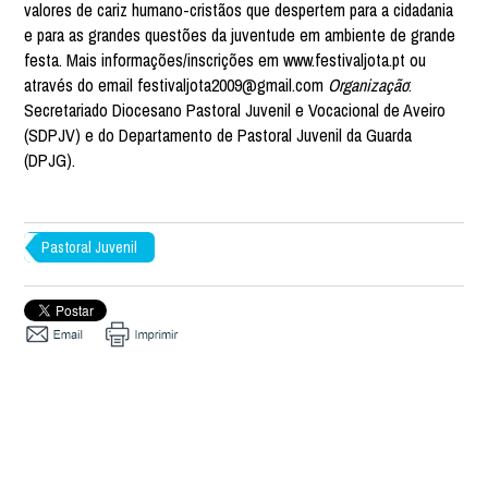
valores de cariz humano-cristãos que despertem para a cidadania
e para as grandes questões da juventude em ambiente de grande
festa. Mais informações/inscrições em www.festivaljota.pt ou
através do email festivaljota2009@gmail.com
Organização
:
Secretariado Diocesano Pastoral Juvenil e Vocacional de Aveiro
(SDPJV) e do Departamento de Pastoral Juvenil da Guarda
(DPJG).
Pastoral Juvenil