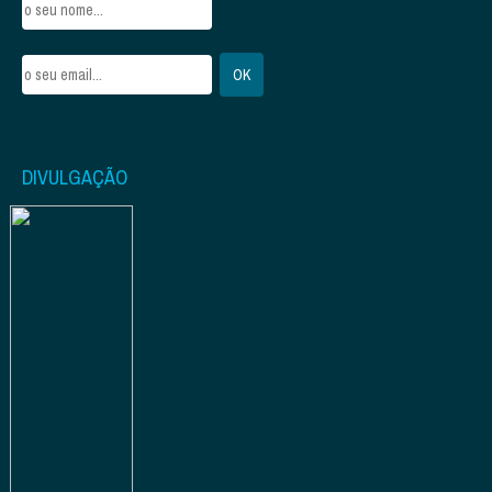
DIVULGAÇÃO