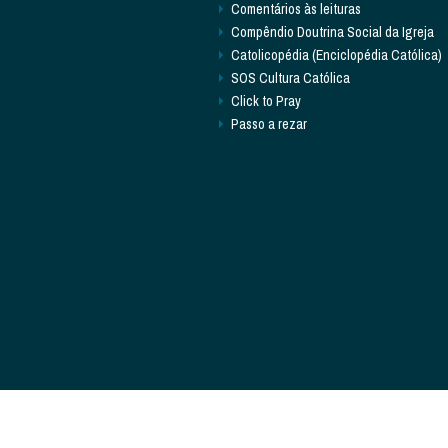
Comentários às leituras
Compêndio Doutrina Social da Igreja
Catolicopédia (Enciclopédia Católica)
SOS Cultura Católica
Click to Pray
Passo a rezar