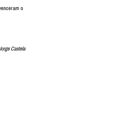
 venceram o
Jorge Castela