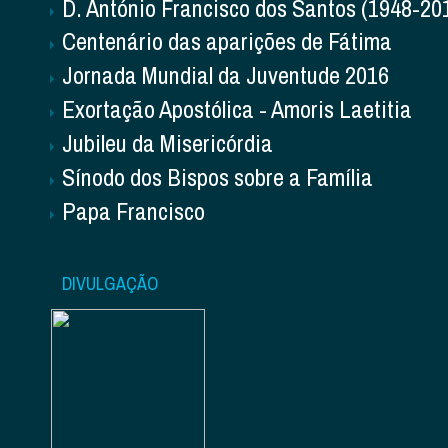
D. António Francisco dos Santos (1948-20
Centenário das aparições de Fátima
Jornada Mundial da Juventude 2016
Exortação Apostólica - Amoris Laetitia
Jubileu da Misericórdia
Sínodo dos Bispos sobre a Família
Papa Francisco
DIVULGAÇÃO