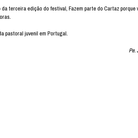
 da terceira edição do festival, Fazem parte do Cartaz porque
oras.
a pastoral juvenil em Portugal.
Pe. 