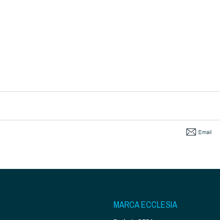
MARCA ECCLESIA