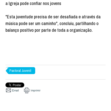
a Igreja pode confiar nos jovens
"Esta juventude precisa de ser desafiada e através da
música pode ser um caminho", concluiu, partilhando o
balanço positivo por parte de toda a organização.
Pastoral Juvenil