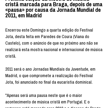
cristã marcada para Braga, depois de uma
«pausa» por causa da Jornada Mundial de
2011, em Madrid
Encerrou este Domingo a quarta edição do Festival
Jota, desta feita em Paredes de Coura (Viana do
Castelo), com o anúncio de que no próximo ano não se
realizará esta mostra nacional e internacional de música
cristã.
2011 será o ano Jornadas Mundiais da Juventude, em
Madrid, o que compromete a realização do Festival
Jota, foi anunciado no final da eucaristia dominical.
"Apenas será uma pausa neste que é o maior
acontecimento de música cristã em Portugal. E o