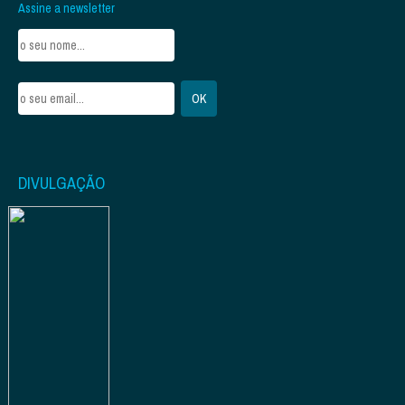
Assine a newsletter
DIVULGAÇÃO