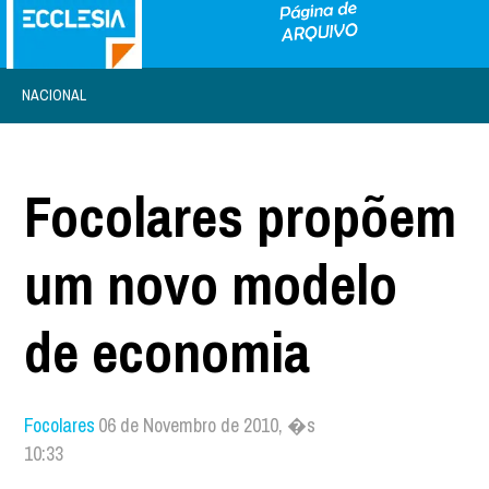
NACIONAL
Focolares propõem
um novo modelo
de economia
Focolares
06 de Novembro de 2010, �s
10:33