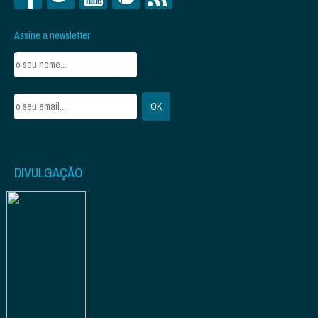
Assine a newsletter
DIVULGAÇÃO