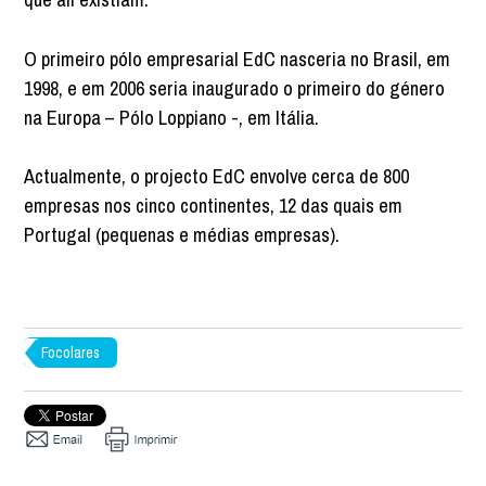
O primeiro pólo empresarial EdC nasceria no Brasil, em
1998, e em 2006 seria inaugurado o primeiro do género
na Europa – Pólo Loppiano -, em Itália.
Actualmente, o projecto EdC envolve cerca de 800
empresas nos cinco continentes, 12 das quais em
Portugal (pequenas e médias empresas).
Focolares