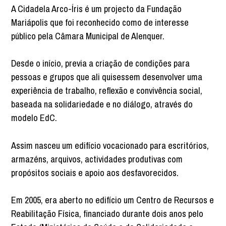
A Cidadela Arco-Íris é um projecto da Fundação
Mariápolis que foi reconhecido como de interesse
público pela Câmara Municipal de Alenquer.
Desde o início, previa a criação de condições para
pessoas e grupos que ali quisessem desenvolver uma
experiência de trabalho, reflexão e convivência social,
baseada na solidariedade e no diálogo, através do
modelo EdC.
Assim nasceu um edifício vocacionado para escritórios,
armazéns, arquivos, actividades produtivas com
propósitos sociais e apoio aos desfavorecidos.
Em 2005, era aberto no edifício um Centro de Recursos e
Reabilitação Física, financiado durante dois anos pelo