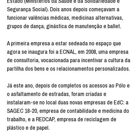
Estado (Ministérios da Saúde e da Solidariedade e
Segurança Social). Dois anos depois começavam a
funcionar valências médicas, medicinas alternativas,
grupos de dança, ginástica de manutenção e ballet.
A primeira empresa a estar sedeada no espaço que
agora se inaugura foi a ECNAL, em 2008, uma empresa
de consultoria, vocacionada para incentivar a cultura da
partilha dos bens e os relacionamentos personalizados.
Já este ano, depois de completos os acessos ao Pólo e
o asfaltamento de estradas, foram criadas e
instalaram-se no local duas novas empresas de EdC: a
SAGEC 18-20, empresa de contabilidade e medicina do
trabalho, e a REDCAP, empresa de reciclagem de
plástico e de papel.