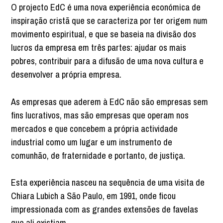
O projecto EdC é uma nova experiência económica de
inspiração cristã que se caracteriza por ter origem num
movimento espiritual, e que se baseia na divisão dos
lucros da empresa em três partes: ajudar os mais
pobres, contribuir para a difusão de uma nova cultura e
desenvolver a própria empresa.
As empresas que aderem à EdC não são empresas sem
fins lucrativos, mas são empresas que operam nos
mercados e que concebem a própria actividade
industrial como um lugar e um instrumento de
comunhão, de fraternidade e portanto, de justiça.
Esta experiência nasceu na sequência de uma visita de
Chiara Lubich a São Paulo, em 1991, onde ficou
impressionada com as grandes extensões de favelas
que ali existiam.