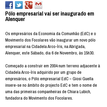
Pólo empresarial vai ser inaugurado em
Alenquer
Os empresários da Economia da Comunhão (EdC) e o
Movimento dos Focolares vão inaugurar um novo pólo
empresarial na Cidadela Arco-Íris, na Abrigada,
Alenquer, este Sábado, dia 6 de Novembro, às 15h30.
Começado a construir em 2004 num terreno adjacente à
Cidadela Arco-Íris adquirido por um grupo de
empresários, o Pólo empresarial EdC – Giosi Guella
insere-se no âmbito do projecto EdC e tem o nome de
uma das primeiras companheiras de Chiara Lubich,
fundadora do Movimento dos Focolares.