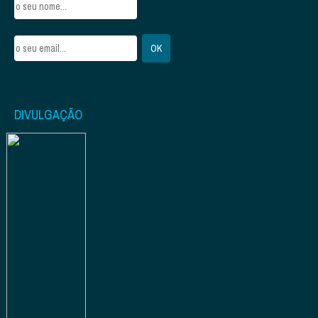
DIVULGAÇÃO