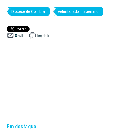
Diocese de Coimbra
Voluntariado missionário
Em destaque