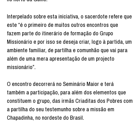
Interpelado sobre esta iniciativa, o sacerdote refere que
este “é o primeiro de muitos outros encontros que
fazem parte do itinerário de formação do Grupo
Missionário e por isso se deseja criar, logo à partida, um
ambiente familiar, de partilha e comunhão que vai para
além de uma mera apresentação de um projecto
missionário”.
O encontro decorrerá no Seminário Maior e terá
também a participação, para além dos elementos que
constituem o grupo, das irmãs Criaditas dos Pobres com
a partilha do seu testemunho sobre a missão em
Chapadinha, no nordeste do Brasil.