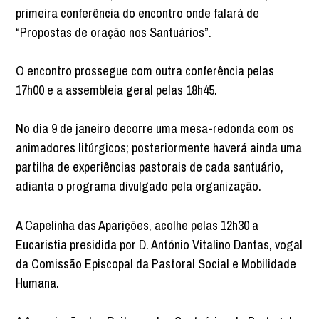
primeira conferência do encontro onde falará de
“Propostas de oração nos Santuários”.
O encontro prossegue com outra conferência pelas
17h00 e a assembleia geral pelas 18h45.
No dia 9 de janeiro decorre uma mesa-redonda com os
animadores litúrgicos; posteriormente haverá ainda uma
partilha de experiências pastorais de cada santuário,
adianta o programa divulgado pela organização.
A Capelinha das Aparições, acolhe pelas 12h30 a
Eucaristia presidida por D. António Vitalino Dantas, vogal
da Comissão Episcopal da Pastoral Social e Mobilidade
Humana.