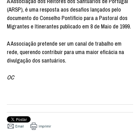
A Associação dos Reitores dos Santuários de Portugal
(ARSP), é uma resposta aos desafios lançados pelo
documento do Conselho Pontifício para a Pastoral dos
Migrantes e Itinerantes publicado em 8 de Maio de 1999.
A Associação pretende ser um canal de trabalho em
rede, querendo contribuir para uma maior eficácia na
divulgação dos santuários.
OC