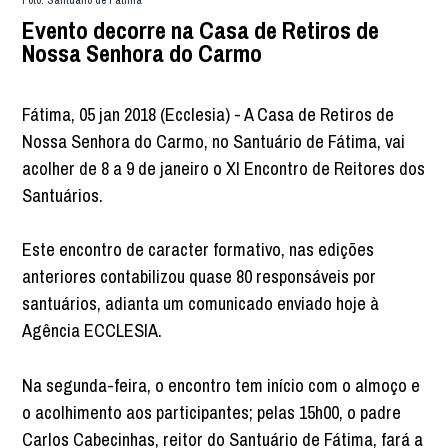
Evento decorre na Casa de Retiros de
Nossa Senhora do Carmo
Fátima, 05 jan 2018 (Ecclesia) - A Casa de Retiros de
Nossa Senhora do Carmo, no Santuário de Fátima, vai
acolher de 8 a 9 de janeiro o XI Encontro de Reitores dos
Santuários.
Este encontro de caracter formativo, nas edições
anteriores contabilizou quase 80 responsáveis por
santuários, adianta um comunicado enviado hoje à
Agência ECCLESIA.
Na segunda-feira, o encontro tem início com o almoço e
o acolhimento aos participantes; pelas 15h00, o padre
Carlos Cabecinhas, reitor do Santuário de Fátima, fará a