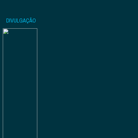
DIVULGAÇÃO