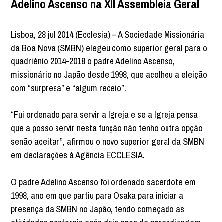
Adelino Ascenso na XII Assembleia Geral
Lisboa, 28 jul 2014 (Ecclesia) – A Sociedade Missionária
da Boa Nova (SMBN) elegeu como superior geral para o
quadriénio 2014-2018 o padre Adelino Ascenso,
missionário no Japão desde 1998, que acolheu a eleição
com “surpresa” e “algum receio”.
“Fui ordenado para servir a Igreja e se a Igreja pensa
que a posso servir nesta função não tenho outra opção
senão aceitar”, afirmou o novo superior geral da SMBN
em declarações à Agência ECCLESIA.
O padre Adelino Ascenso foi ordenado sacerdote em
1998, ano em que partiu para Osaka para iniciar a
presença da SMBN no Japão, tendo começado as