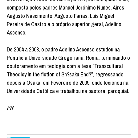
composta pelos padres Manuel Jerónimo Nunes, Aires
Augusto Nascimento, Augusto Farias, Luís Miguel
Pereira de Castro e o próprio superior geral, Adelino
Ascenso.
De 2004 a 2008, o padre Adelino Ascenso estudou na
Pontifícia Universidade Gregoriana, Roma, terminando o
doutoramento em teologia com a tese “Transcultural
Theodicy in the fiction of Sh?saku End?”, regressando
depois a Osaka, em Fevereiro de 2009, onde lecionou na
Universidade Católica e trabalhou na pastoral paroquial.
PR