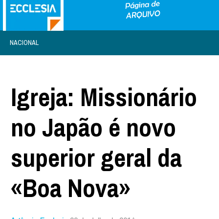
NACIONAL
Igreja: Missionário
no Japão é novo
superior geral da
«Boa Nova»