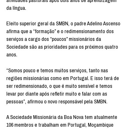
atividades pastorais após dois anos de aprendizagem
da língua.
Eleito superior geral da SMBN, o padre Adelino Ascenso
afirma que a “formação” e o redimensionamento dos
serviços a cargo dos “poucos” missionários da
Sociedade são as prioridades para os próximos quatro
anos.
“Somos pouco e temos muitos serviços, tanto nas
regiões missionárias como em Portugal. E isso terá de
ser redimensionado, o que é muito sensível e temos
levar por diante após refletir muito e falar com as
pessoas”, afirmou o novo responsável pela SMBN.
A Sociedade Missionária da Boa Nova tem atualmente
106 membros e trabalham em Portugal, Moçambique