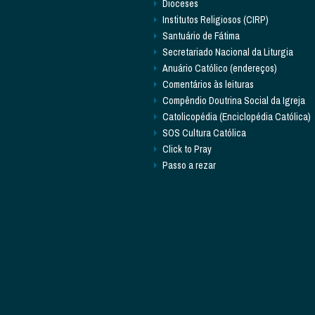
Dioceses
Institutos Religiosos (CIRP)
Santuário de Fátima
Secretariado Nacional da Liturgia
Anuário Católico (endereços)
Comentários às leituras
Compêndio Doutrina Social da Igreja
Catolicopédia (Enciclopédia Católica)
SOS Cultura Católica
Click to Pray
Passo a rezar