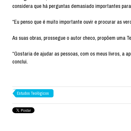
considera que há perguntas demasiado importantes para
“Eu penso que é muito importante ouvir e procurar as ve
As suas obras, prossegue o autor checo, propõem uma Te
“Gostaria de ajudar as pessoas, com os meus livros, a 
conclui.
Estudos Teológicos