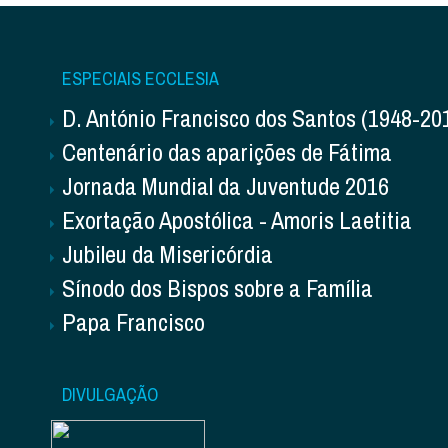
ESPECIAIS ECCLESIA
D. António Francisco dos Santos (1948-20
Centenário das aparições de Fátima
Jornada Mundial da Juventude 2016
Exortação Apostólica - Amoris Laetitia
Jubileu da Misericórdia
Sínodo dos Bispos sobre a Família
Papa Francisco
DIVULGAÇÃO