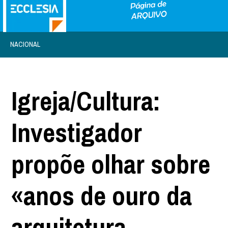
NACIONAL
Igreja/Cultura:
Investigador
propõe olhar sobre
«anos de ouro da
arquitetura