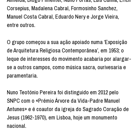
Corsepius, Madalena Cabral, Formosinho Sanchez,
Manuel Costa Cabral, Eduardo Nery e Jorge Vieira,
entre outros.
O grupo começou a sua ação apoiado numa ‘Exposição
de Arquitetura Religiosa Contemporânea’, em 1953; o
leque de interesses do movimento acabaria por alargar-
se a outros campos, como música sacra, ourivesaria e
paramentaria.
Nuno Teotónio Pereira foi distinguido em 2012 pelo
SNPC com o «Prémio Árvore da Vida-Padre Manuel
Antunes» e é coautor da igreja do Sagrado Coração de
Jesus (1962-1970), em Lisboa, hoje um monumento
nacional.