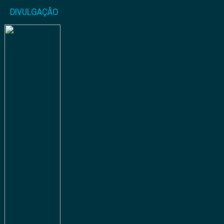
DIVULGAÇÃO