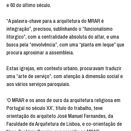
e 60 do último século.
“A palavra-chave para a arquitetura do MRAR é
integração”, precisou, sublinhando o “funcionalismo
litúrgico”, com a centralidade absoluta do altar, e uma
busca pela “envolvência”, com uma “planta em leque” que
procura aproximar a assembleia.
Estas igrejas, em contexto urbano, procuravam traduzir
uma “arte de serviço”, com atenção à dimensão social e
aos vários serviços paroquiais.
‘O MRAR e os anos de ouro da arquitetura religiosa em
Portugal no século XX’, título do trabalho, teve
orientação do arquiteto José Manuel Fernandes, da
Faculdade de Arquitetura de Lisboa, e co-orientação de