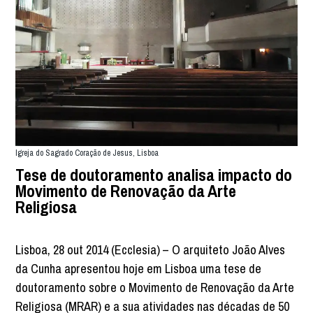
Igreja do Sagrado Coração de Jesus, Lisboa
Tese de doutoramento analisa impacto do
Movimento de Renovação da Arte
Religiosa
Lisboa, 28 out 2014 (Ecclesia) – O arquiteto João Alves
da Cunha apresentou hoje em Lisboa uma tese de
doutoramento sobre o Movimento de Renovação da Arte
Religiosa (MRAR) e a sua atividades nas décadas de 50