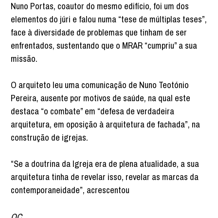
Nuno Portas, coautor do mesmo edifício, foi um dos
elementos do júri e falou numa “tese de múltiplas teses”,
face à diversidade de problemas que tinham de ser
enfrentados, sustentando que o MRAR “cumpriu” a sua
missão.
O arquiteto leu uma comunicação de Nuno Teotónio
Pereira, ausente por motivos de saúde, na qual este
destaca “o combate” em “defesa de verdadeira
arquitetura, em oposição à arquitetura de fachada”, na
construção de igrejas.
“Se a doutrina da Igreja era de plena atualidade, a sua
arquitetura tinha de revelar isso, revelar as marcas da
contemporaneidade”, acrescentou
OC