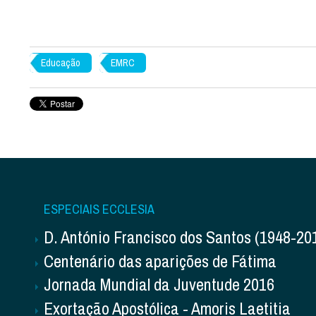
Educação
EMRC
ESPECIAIS ECCLESIA
D. António Francisco dos Santos (1948-20
Centenário das aparições de Fátima
Jornada Mundial da Juventude 2016
Exortação Apostólica - Amoris Laetitia