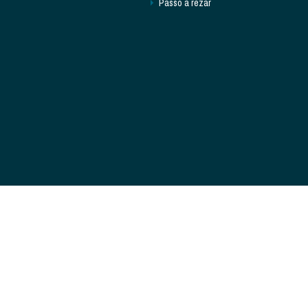
Passo a rezar