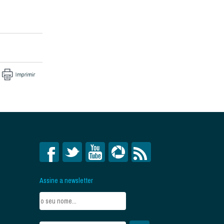
Assine a newsletter