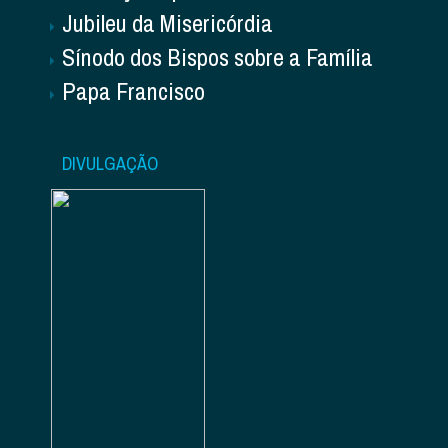
Jubileu da Misericórdia
Sínodo dos Bispos sobre a Família
Papa Francisco
DIVULGAÇÃO