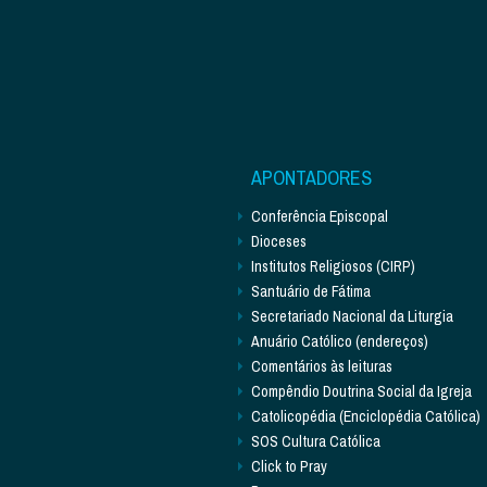
APONTADORES
Conferência Episcopal
Dioceses
Institutos Religiosos (CIRP)
Santuário de Fátima
Secretariado Nacional da Liturgia
Anuário Católico (endereços)
Comentários às leituras
Compêndio Doutrina Social da Igreja
Catolicopédia (Enciclopédia Católica)
SOS Cultura Católica
Click to Pray