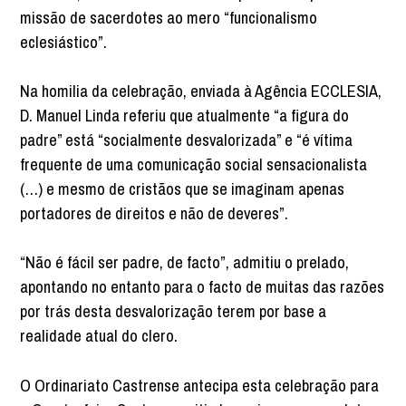
missão de sacerdotes ao mero “funcionalismo
eclesiástico”.
Na homilia da celebração, enviada à Agência ECCLESIA,
D. Manuel Linda referiu que atualmente “a figura do
padre” está “socialmente desvalorizada” e “é vítima
frequente de uma comunicação social sensacionalista
(…) e mesmo de cristãos que se imaginam apenas
portadores de direitos e não de deveres”.
“Não é fácil ser padre, de facto”, admitiu o prelado,
apontando no entanto para o facto de muitas das razões
por trás desta desvalorização terem por base a
realidade atual do clero.
O Ordinariato Castrense antecipa esta celebração para