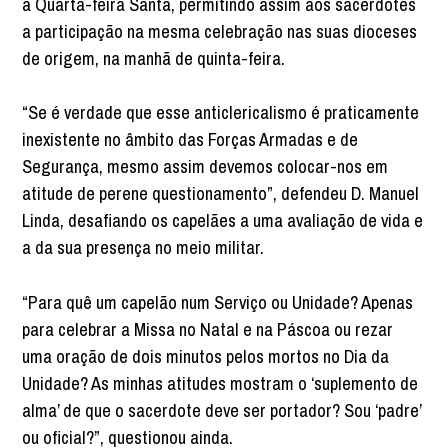
a Quarta-feira Santa, permitindo assim aos sacerdotes
a participação na mesma celebração nas suas dioceses
de origem, na manhã de quinta-feira.
“Se é verdade que esse anticlericalismo é praticamente
inexistente no âmbito das Forças Armadas e de
Segurança, mesmo assim devemos colocar-nos em
atitude de perene questionamento”, defendeu D. Manuel
Linda, desafiando os capelães a uma avaliação de vida e
a da sua presença no meio militar.
“Para quê um capelão num Serviço ou Unidade? Apenas
para celebrar a Missa no Natal e na Páscoa ou rezar
uma oração de dois minutos pelos mortos no Dia da
Unidade? As minhas atitudes mostram o ‘suplemento de
alma’ de que o sacerdote deve ser portador? Sou ‘padre’
ou oficial?”, questionou ainda.