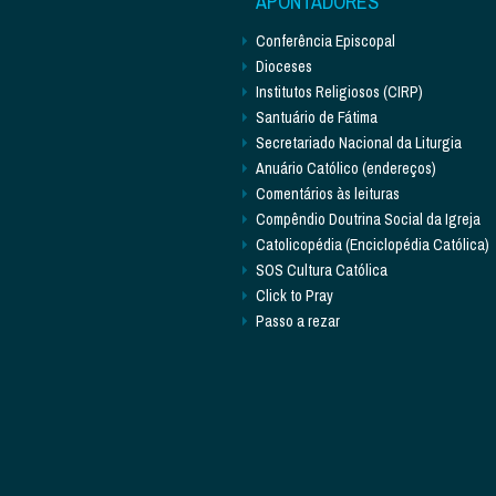
APONTADORES
Conferência Episcopal
Dioceses
Institutos Religiosos (CIRP)
Santuário de Fátima
Secretariado Nacional da Liturgia
Anuário Católico (endereços)
Comentários às leituras
Compêndio Doutrina Social da Igreja
Catolicopédia (Enciclopédia Católica)
SOS Cultura Católica
Click to Pray
Passo a rezar