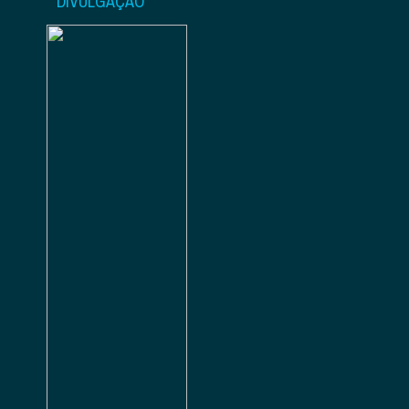
DIVULGAÇÃO