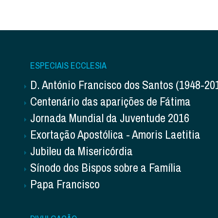
ESPECIAIS ECCLESIA
D. António Francisco dos Santos (1948-20
Centenário das aparições de Fátima
Jornada Mundial da Juventude 2016
Exortação Apostólica - Amoris Laetitia
Jubileu da Misericórdia
Sínodo dos Bispos sobre a Família
Papa Francisco