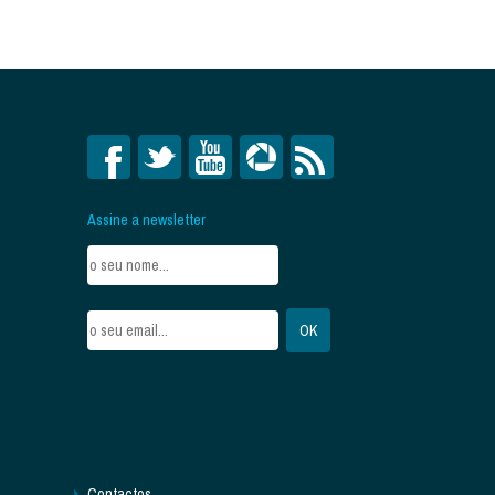
Assine a newsletter
Contactos