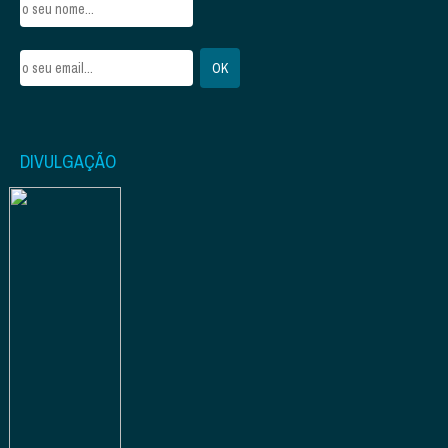
DIVULGAÇÃO