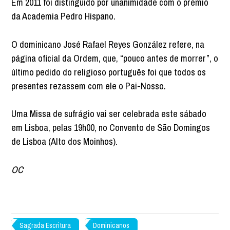
Em 2011 foi distinguido por unanimidade com o prémio
da Academia Pedro Hispano.
O dominicano José Rafael Reyes González refere, na
página oficial da Ordem, que, “pouco antes de morrer”, o
último pedido do religioso português foi que todos os
presentes rezassem com ele o Pai-Nosso.
Uma Missa de sufrágio vai ser celebrada este sábado
em Lisboa, pelas 19h00, no Convento de São Domingos
de Lisboa (Alto dos Moinhos).
OC
Sagrada Escritura
Dominicanos