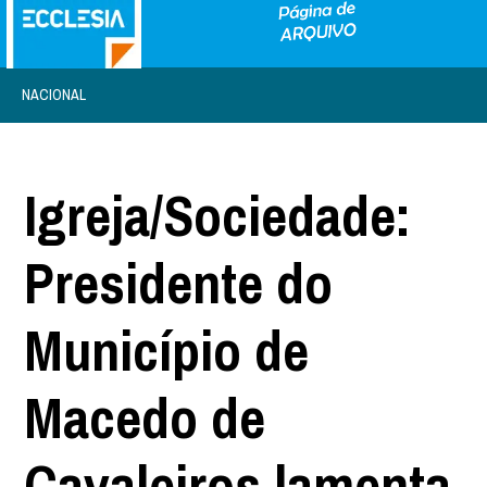
NACIONAL
Igreja/Sociedade:
Presidente do
Município de
Macedo de
Cavaleiros lamenta