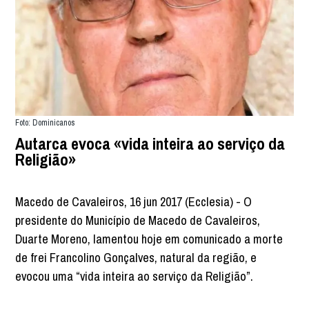
Foto: Dominicanos
Autarca evoca «vida inteira ao serviço da
Religião»
Macedo de Cavaleiros, 16 jun 2017 (Ecclesia) - O
presidente do Município de Macedo de Cavaleiros,
Duarte Moreno, lamentou hoje em comunicado a morte
de frei Francolino Gonçalves, natural da região, e
evocou uma “vida inteira ao serviço da Religião”.