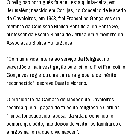
O religioso português faleceu esta quinta-feira, em
Jerusalém; nascido em Corujas, no Concelho de Macedo
de Cavaleiros, em 1943, frei Francolino Gonçalves era
membro da Comissão Bíblica Pontifícia, da Santa Sé,
professor da Escola Bíblica de Jerusalém e membro da
Associação Bíblica Portuguesa.
“Com uma vida inteira ao serviço da Religião, no
sacerdócio, na investigação ou ensino, o Frei Francolino
Gonçalves registou uma carreira global e de mérito
reconhecido”, escreve Duarte Moreno.
O presidente da Câmara de Macedo de Cavaleiros
recorda que a ligação do falecido religioso a Corujas
“nunca foi esquecida, apesar da vida preenchida, e,
sempre que pôde, não deixou de visitar os familiares e
amigos na terra que o viu nascer”.