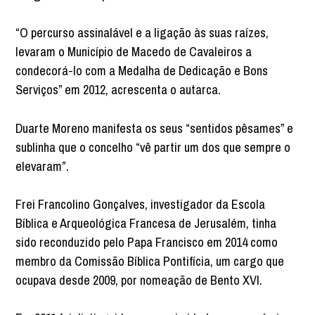
“O percurso assinalável e a ligação às suas raízes,
levaram o Município de Macedo de Cavaleiros a
condecorá-lo com a Medalha de Dedicação e Bons
Serviços” em 2012, acrescenta o autarca.
Duarte Moreno manifesta os seus “sentidos pêsames” e
sublinha que o concelho “vê partir um dos que sempre o
elevaram”.
Frei Francolino Gonçalves, investigador da Escola
Bíblica e Arqueológica Francesa de Jerusalém, tinha
sido reconduzido pelo Papa Francisco em 2014 como
membro da Comissão Bíblica Pontifícia, um cargo que
ocupava desde 2009, por nomeação de Bento XVI.