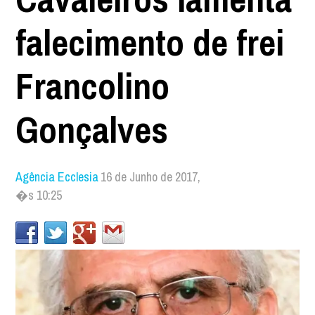
falecimento de frei
Francolino
Gonçalves
Agência Ecclesia
16 de Junho de 2017,
�s 10:25