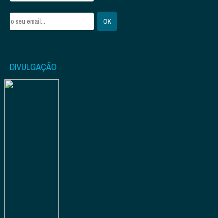
DIVULGAÇÃO