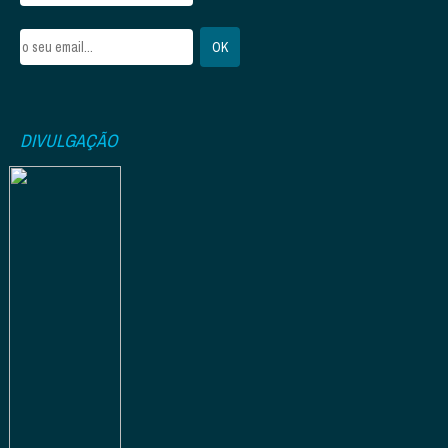
DIVULGAÇÃO