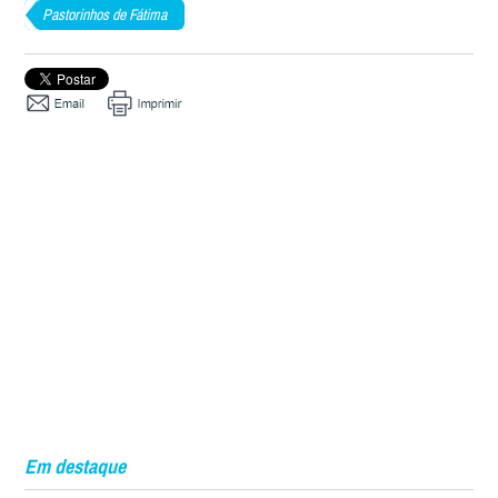
Pastorinhos de Fátima
Em destaque