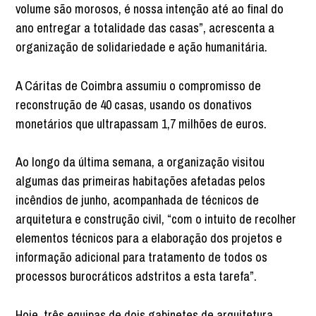
volume são morosos, é nossa intenção até ao final do
ano entregar a totalidade das casas”, acrescenta a
organização de solidariedade e ação humanitária.
A Cáritas de Coimbra assumiu o compromisso de
reconstrução de 40 casas, usando os donativos
monetários que ultrapassam 1,7 milhões de euros.
Ao longo da última semana, a organização visitou
algumas das primeiras habitações afetadas pelos
incêndios de junho, acompanhada de técnicos de
arquitetura e construção civil, “com o intuito de recolher
elementos técnicos para a elaboração dos projetos e
informação adicional para tratamento de todos os
processos burocráticos adstritos a esta tarefa”.
Hoje, três equipas de dois gabinetes de arquitetura