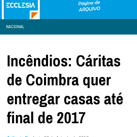
NACIONAL
Incêndios: Cáritas
de Coimbra quer
entregar casas até
final de 2017