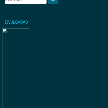
DIVULGAÇÃO