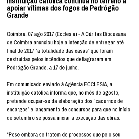
Instituição católica continua no terreno a
apoiar vítimas dos fogos de Pedrógão
Grande
Coimbra, 07 ago 2017 (Ecclesia) - A Cáritas Diocesana
de Coimbra anunciou hoje a intenção de entregar até
final de 2017 “a totalidade das casas” que foram
destruídas pelos incêndios que deflagraram em
Pedrógão Grande, a 17 de junho.
Em comunicado enviado à Agência ECCLESIA, a
instituição católica informa que, no mês de agosto,
pretende ocupar-se da elaboração dos “cadernos de
encargos” e lançamento de concursos para que no início
de setembro se possa iniciar a execução das obras.
“Pese embora se tratem de processos que pelo seu