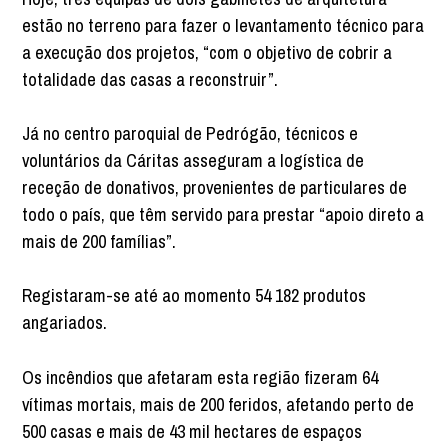
estão no terreno para fazer o levantamento técnico para
a execução dos projetos, “com o objetivo de cobrir a
totalidade das casas a reconstruir”.
Já no centro paroquial de Pedrógão, técnicos e
voluntários da Cáritas asseguram a logística de
receção de donativos, provenientes de particulares de
todo o país, que têm servido para prestar “apoio direto a
mais de 200 famílias”.
Registaram-se até ao momento 54 182 produtos
angariados.
Os incêndios que afetaram esta região fizeram 64
vítimas mortais, mais de 200 feridos, afetando perto de
500 casas e mais de 43 mil hectares de espaços