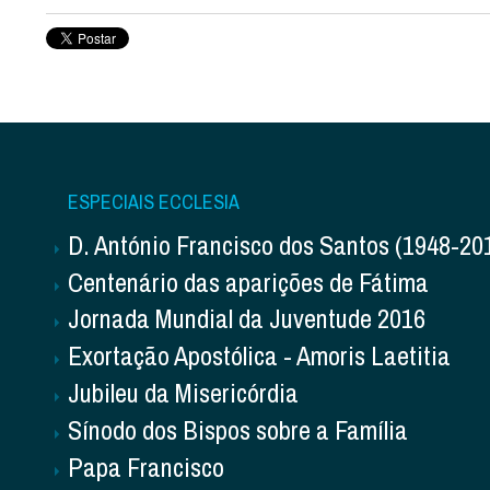
ESPECIAIS ECCLESIA
D. António Francisco dos Santos (1948-20
Centenário das aparições de Fátima
Jornada Mundial da Juventude 2016
Exortação Apostólica - Amoris Laetitia
Jubileu da Misericórdia
Sínodo dos Bispos sobre a Família
Papa Francisco