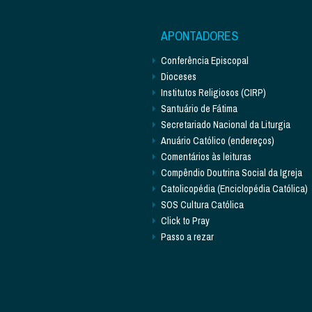
APONTADORES
Conferência Episcopal
Dioceses
Institutos Religiosos (CIRP)
Santuário de Fátima
Secretariado Nacional da Liturgia
Anuário Católico (endereços)
Comentários às leituras
Compêndio Doutrina Social da Igreja
Catolicopédia (Enciclopédia Católica)
SOS Cultura Católica
Click to Pray
Passo a rezar