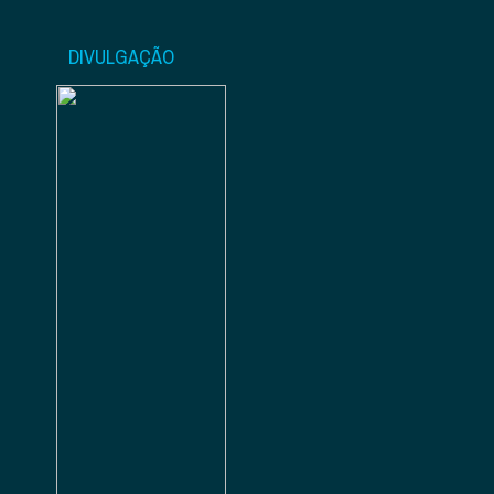
DIVULGAÇÃO