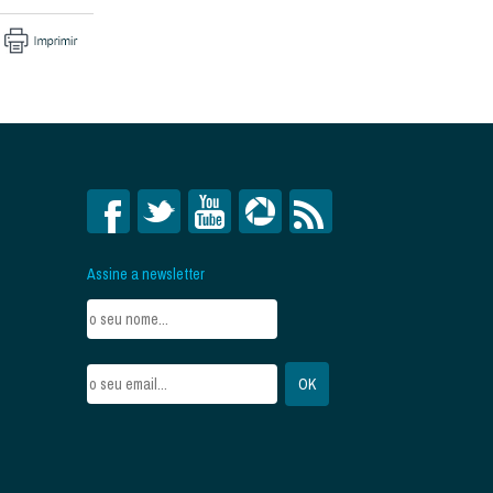
Assine a newsletter