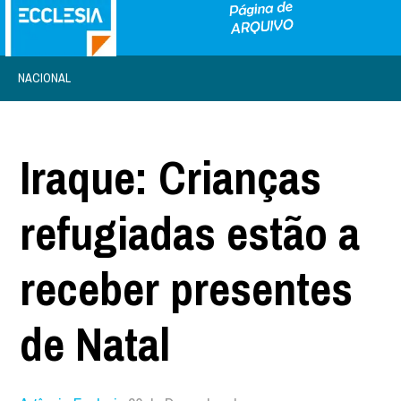
NACIONAL
Iraque: Crianças
refugiadas estão a
receber presentes
de Natal