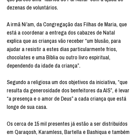
dezenas de voluntários.
A irmã Ni’am, da Congregação das Filhas de Maria, que
está a coordenar a entrega dos cabazes de Natal
explica que as crianças vão receber “um blusão, para
ajudar a resistir a estes dias particularmente frios,
chocolates e uma Bíblia ou outro livro espiritual,
dependendo da idade da criança”.
Segundo a religiosa um dos objetivos da iniciativa, “que
resulta da generosidade dos benfeitores da AIS”, é levar
“a presença e o amor de Deus” a cada criança que está
longe de sua casa.
Os cerca de 15 mil presentes já estão a ser distribuídos
em Qaraqosh, Karamless, Bartella e Bashiqua e também