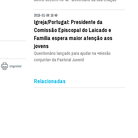
2018-01-06 18:49
Igreja/Portugal: Presidente da
Comissão Episcopal do Laicado e
Família espera maior atenção aos
jovens
Questionário lançado para ajudar na «missão
conjunta» da Pastoral Juvenil
Relacionadas