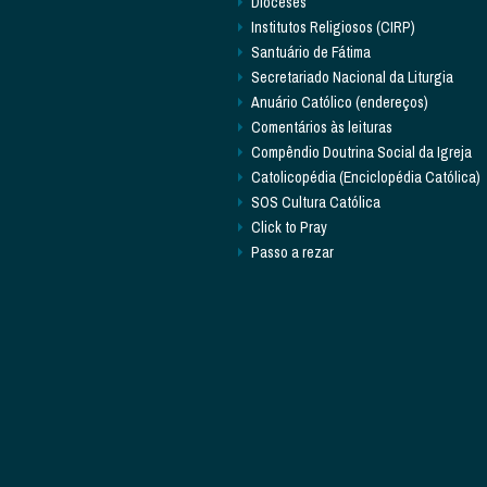
Dioceses
Institutos Religiosos (CIRP)
Santuário de Fátima
Secretariado Nacional da Liturgia
Anuário Católico (endereços)
Comentários às leituras
Compêndio Doutrina Social da Igreja
Catolicopédia (Enciclopédia Católica)
SOS Cultura Católica
Click to Pray
Passo a rezar