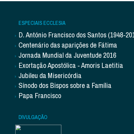
ESPECIAIS ECCLESIA
D. António Francisco dos Santos (1948-20
Centenário das aparições de Fátima
Jornada Mundial da Juventude 2016
Exortação Apostólica - Amoris Laetitia
Jubileu da Misericórdia
Sínodo dos Bispos sobre a Família
Papa Francisco
DIVULGAÇÃO