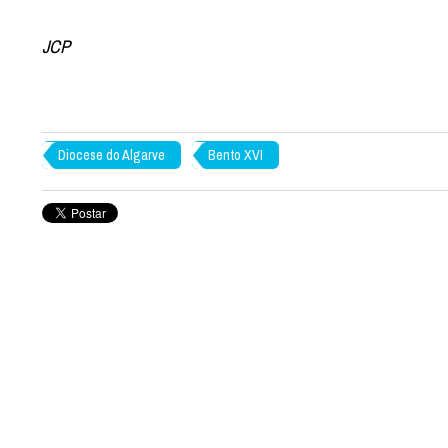
JCP
Diocese do Algarve
Bento XVI