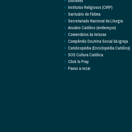
Dioceses
Institutos Religiosos (CIRP)
Santuário de Fátima
Secretariado Nacional da Liturgia
Anuário Católico (endereços)
Comentários às leituras
Compêndio Doutrina Social da Igreja
Catolicopédia (Enciclopédia Católica)
SOS Cultura Católica
Click to Pray
Passo a rezar