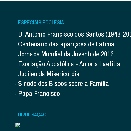
ESPECIAIS ECCLESIA
D. António Francisco dos Santos (1948-20
Centenário das aparições de Fátima
Jornada Mundial da Juventude 2016
Exortação Apostólica - Amoris Laetitia
Jubileu da Misericórdia
Sínodo dos Bispos sobre a Família
Papa Francisco
DIVULGAÇÃO