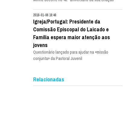
2018-01-06 18:49
Igreja/Portugal: Presidente da
Comissão Episcopal do Laicado e
Família espera maior atenção aos
jovens
Questionário lançado para ajudar na «missão
conjunta» da Pastoral Juvenil
Relacionadas