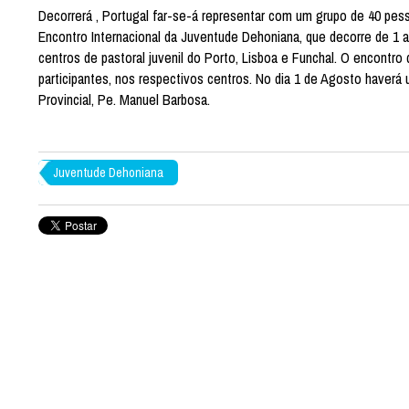
Decorrerá , Portugal far-se-á representar com um grupo de 40 pess
Encontro Internacional da Juventude Dehoniana, que decorre de 1 
centros de pastoral juvenil do Porto, Lisboa e Funchal. O encontro
participantes, nos respectivos centros. No dia 1 de Agosto haverá
Provincial, Pe. Manuel Barbosa.
Juventude Dehoniana