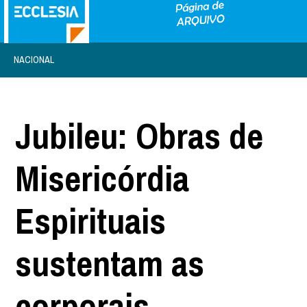
NACIONAL
Jubileu: Obras de
Misericórdia
Espirituais
sustentam as
corporais