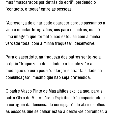
mas “mascarados por detrás do ecrã”, perdendo o
“contacto, o toque” entre as pessoas.
“A presença do olhar pode aparecer porque passamos a
vida a mandar fotografias, uns para os outros, mas é
uma imagem que formato, não estou ali com a minha
verdade toda, com a minha fraqueza”, desenvolve.
Para o sacerdote, na fraqueza dos outros sente-se a
própria “fraqueza, a debilidade e a fortaleza” e a
mediação do ecrã pode “disfarçar e criar falsidade na
comunicação”, mesmo que não seja pretendida.
O padre Vasco Pinto de Magalhães explica que, para si,
outra Obra de Misericórdia Espiritual é “a capacidade e
a coragem da denúncia da corrupção”, do abrir os olhos
às pessoas que se calhar estão a deixar-se corromper, a