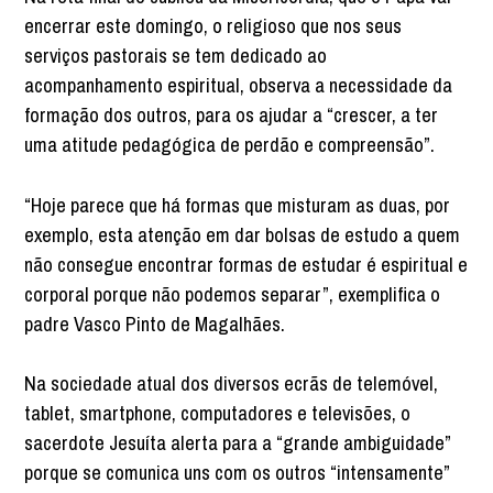
encerrar este domingo, o religioso que nos seus
serviços pastorais se tem dedicado ao
acompanhamento espiritual, observa a necessidade da
formação dos outros, para os ajudar a “crescer, a ter
uma atitude pedagógica de perdão e compreensão”.
“Hoje parece que há formas que misturam as duas, por
exemplo, esta atenção em dar bolsas de estudo a quem
não consegue encontrar formas de estudar é espiritual e
corporal porque não podemos separar”, exemplifica o
padre Vasco Pinto de Magalhães.
Na sociedade atual dos diversos ecrãs de telemóvel,
tablet, smartphone, computadores e televisões, o
sacerdote Jesuíta alerta para a “grande ambiguidade”
porque se comunica uns com os outros “intensamente”