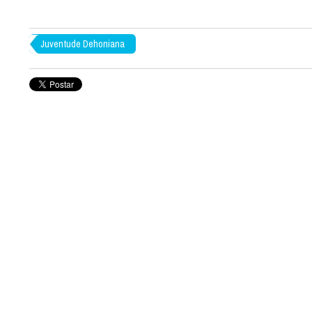
Juventude Dehoniana