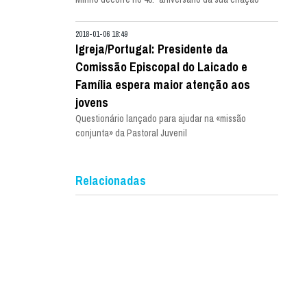
2018-01-06 18:49
Igreja/Portugal: Presidente da
Comissão Episcopal do Laicado e
Família espera maior atenção aos
jovens
Questionário lançado para ajudar na «missão
conjunta» da Pastoral Juvenil
Relacionadas