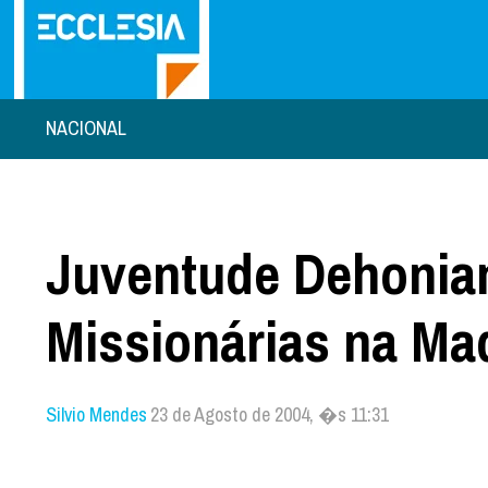
NACIONAL
Juventude Dehonia
Missionárias na Ma
Silvio Mendes
23 de Agosto de 2004, �s 11:31