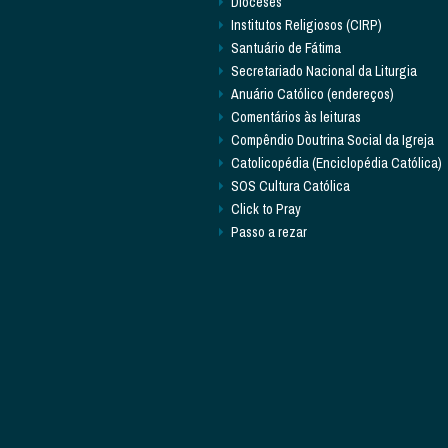
Dioceses
Institutos Religiosos (CIRP)
Santuário de Fátima
Secretariado Nacional da Liturgia
Anuário Católico (endereços)
Comentários às leituras
Compêndio Doutrina Social da Igreja
Catolicopédia (Enciclopédia Católica)
SOS Cultura Católica
Click to Pray
Passo a rezar