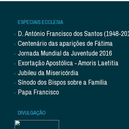
ESPECIAIS ECCLESIA
D. António Francisco dos Santos (1948-20
Centenário das aparições de Fátima
Jornada Mundial da Juventude 2016
Exortação Apostólica - Amoris Laetitia
Jubileu da Misericórdia
Sínodo dos Bispos sobre a Família
Papa Francisco
DIVULGAÇÃO