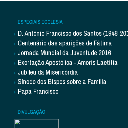
ESPECIAIS ECCLESIA
D. António Francisco dos Santos (1948-20
Centenário das aparições de Fátima
Jornada Mundial da Juventude 2016
Exortação Apostólica - Amoris Laetitia
Jubileu da Misericórdia
Sínodo dos Bispos sobre a Família
Papa Francisco
DIVULGAÇÃO