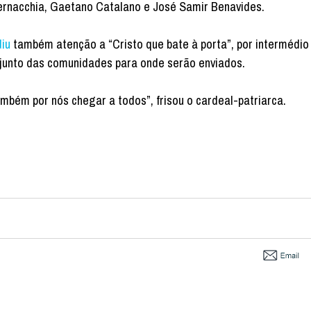
rnacchia, Gaetano Catalano e José Samir Benavides.
iu
também atenção a “Cristo que bate à porta”, por intermédio
junto das comunidades para onde serão enviados.
mbém por nós chegar a todos”, frisou o cardeal-patriarca.