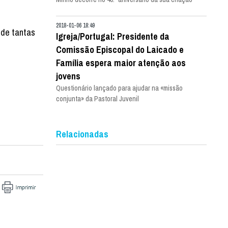
2018-01-06 18:49
 de tantas
Igreja/Portugal: Presidente da
Comissão Episcopal do Laicado e
Família espera maior atenção aos
jovens
Questionário lançado para ajudar na «missão
conjunta» da Pastoral Juvenil
Relacionadas