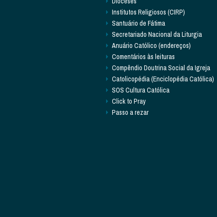
Dioceses
Institutos Religiosos (CIRP)
Santuário de Fátima
Secretariado Nacional da Liturgia
Anuário Católico (endereços)
Comentários às leituras
Compêndio Doutrina Social da Igreja
Catolicopédia (Enciclopédia Católica)
SOS Cultura Católica
Click to Pray
Passo a rezar