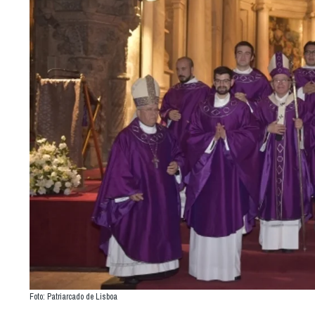
Foto: Patriarcado de Lisboa