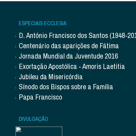
ESPECIAIS ECCLESIA
D. António Francisco dos Santos (1948-20
Centenário das aparições de Fátima
Jornada Mundial da Juventude 2016
Exortação Apostólica - Amoris Laetitia
Jubileu da Misericórdia
Sínodo dos Bispos sobre a Família
Papa Francisco
DIVULGAÇÃO