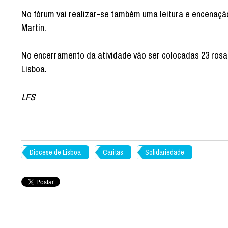
No fórum vai realizar-se também uma leitura e encenação
Martin.
No encerramento da atividade vão ser colocadas 23 rosa
Lisboa.
LFS
Diocese de Lisboa
Caritas
Solidariedade