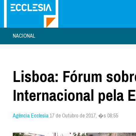
NACIONAL
Lisboa: Fórum sobr
Internacional pela 
Agência Ecclesia
17 de Outubro de 2017, �s 08:55