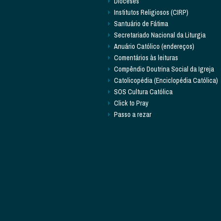
Dioceses
Institutos Religiosos (CIRP)
Santuário de Fátima
Secretariado Nacional da Liturgia
Anuário Católico (endereços)
Comentários às leituras
Compêndio Doutrina Social da Igreja
Catolicopédia (Enciclopédia Católica)
SOS Cultura Católica
Click to Pray
Passo a rezar