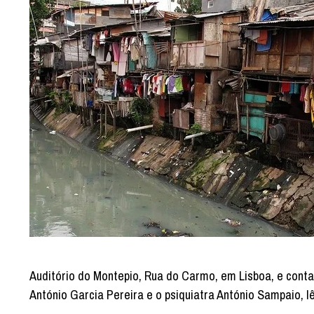
Auditório do Montepio, Rua do Carmo, em Lisboa, e cont
António Garcia Pereira e o psiquiatra António Sampaio,