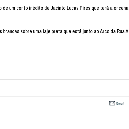
 de um conto inédito de Jacinto Lucas Pires que terá a encena
s brancas sobre uma laje preta que está junto ao Arco da Rua 