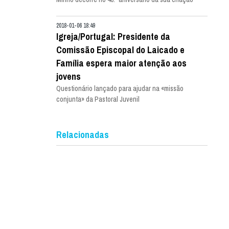
2018-01-06 18:49
Igreja/Portugal: Presidente da
Comissão Episcopal do Laicado e
Família espera maior atenção aos
jovens
Questionário lançado para ajudar na «missão
conjunta» da Pastoral Juvenil
Relacionadas