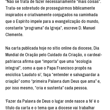
“Não se trata de fazer necessariamente “mais coisas”.
Trata-se sobretudo de prosseguirmos biblicamente
inspirados e criativamente conjugados na caminhada
que o Espírito impele para a evangelização do mundo,
constante “programa” da Igreja”, escreve D. Manuel
Clemente.
Na carta publicada hoje no sítio online da diocese, Dia
Mundial de Oração pelo Cuidado da Criação, o cardeal-
patriarca afirma que “importa” que uma “ecologia
integral”, como a que o Papa Francisco propôs na
encíclica ‘Laudato si’, faça “entender e salvaguardar a
criação” como “primeira Palavra dum Deus que ama” e,
por isso mesmo, “cria e sustenta” cada pessoa.
‘Fazer da Palavra de Deus o lugar onde nasce a fé’ é o
título da carta e o tema que a diocese vai trabalhar