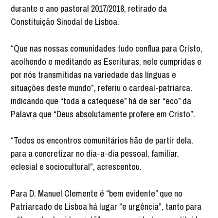
durante o ano pastoral 2017/2018, retirado da
Constituição Sinodal de Lisboa.
“Que nas nossas comunidades tudo conflua para Cristo,
acolhendo e meditando as Escrituras, nele cumpridas e
por nós transmitidas na variedade das línguas e
situações deste mundo”, referiu o cardeal-patriarca,
indicando que “toda a catequese” há de ser “eco” da
Palavra que “Deus absolutamente profere em Cristo”.
“Todos os encontros comunitários hão de partir dela,
para a concretizar no dia-a-dia pessoal, familiar,
eclesial e sociocultural”, acrescentou.
Para D. Manuel Clemente é “bem evidente” que no
Patriarcado de Lisboa há lugar “e urgência”, tanto para