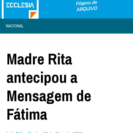
NACIONAL
Madre Rita
antecipou a
Mensagem de
Fátima