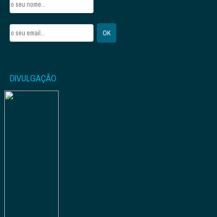
DIVULGAÇÃO