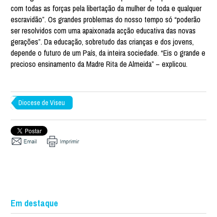
com todas as forças pela libertação da mulher de toda e qualquer
escravidão”. Os grandes problemas do nosso tempo só “poderão
ser resolvidos com uma apaixonada acção educativa das novas
gerações”. Da educação, sobretudo das crianças e dos jovens,
depende o futuro de um País, da inteira sociedade. “Eis o grande e
precioso ensinamento da Madre Rita de Almeida” – explicou.
Diocese de Viseu
Em destaque