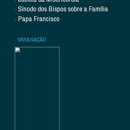
Sínodo dos Bispos sobre a Família
Papa Francisco
DIVULGAÇÃO