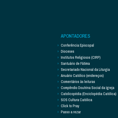
APONTADORES
Conferência Episcopal
Dioceses
Institutos Religiosos (CIRP)
Santuário de Fátima
Secretariado Nacional da Liturgia
Anuário Católico (endereços)
Comentários às leituras
Compêndio Doutrina Social da Igreja
Catolicopédia (Enciclopédia Católica)
SOS Cultura Católica
Click to Pray
Passo a rezar