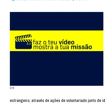
D:R
estrangeiro, através de ações de voluntariado junto de 