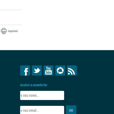
Assine a newsletter