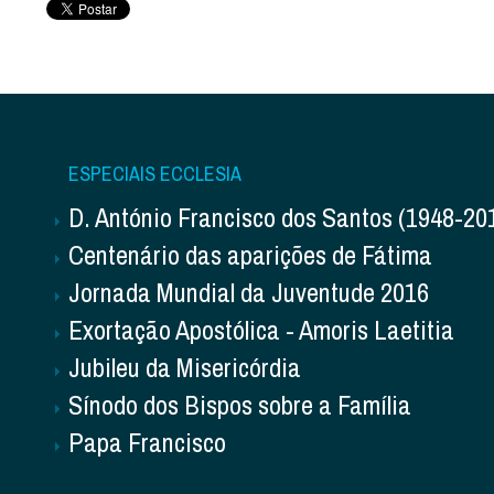
ESPECIAIS ECCLESIA
D. António Francisco dos Santos (1948-20
Centenário das aparições de Fátima
Jornada Mundial da Juventude 2016
Exortação Apostólica - Amoris Laetitia
Jubileu da Misericórdia
Sínodo dos Bispos sobre a Família
Papa Francisco