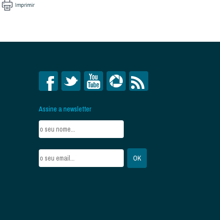
Assine a newsletter