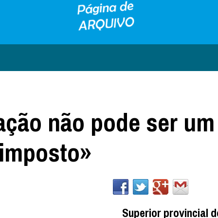
ação não pode ser um
, imposto»
Superior provincial 