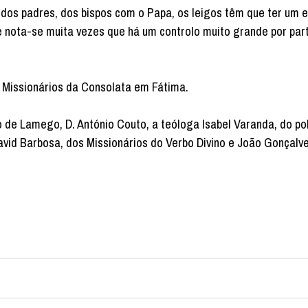
 dos padres, dos bispos com o Papa, os leigos têm que ter um 
e nota-se muita vezes que há um controlo muito grande por par
s Missionários da Consolata em Fátima.
 de Lamego, D. António Couto, a teóloga Isabel Varanda, do p
vid Barbosa, dos Missionários do Verbo Divino e João Gonçalve