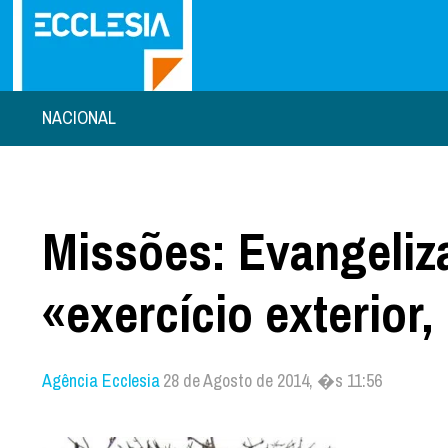
NACIONAL
Missões: Evangeliz
«exercício exterior
Agência Ecclesia
28 de Agosto de 2014, �s 11:56