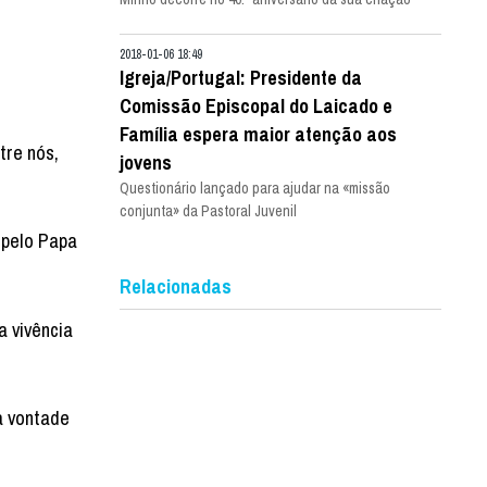
2018-01-06 18:49
Igreja/Portugal: Presidente da
Comissão Episcopal do Laicado e
Família espera maior atenção aos
tre nós,
jovens
Questionário lançado para ajudar na «missão
conjunta» da Pastoral Juvenil
 pelo Papa
Relacionadas
 vivência
a vontade