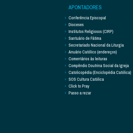
APONTADORES
Conferência Episcopal
Dioceses
Institutos Religiosos (CIRP)
Santuário de Fátima
Secretariado Nacional da Liturgia
Anuário Católico (endereços)
Comentários às leituras
Compêndio Doutrina Social da Igreja
Catolicopédia (Enciclopédia Católica)
SOS Cultura Católica
Click to Pray
Passo a rezar