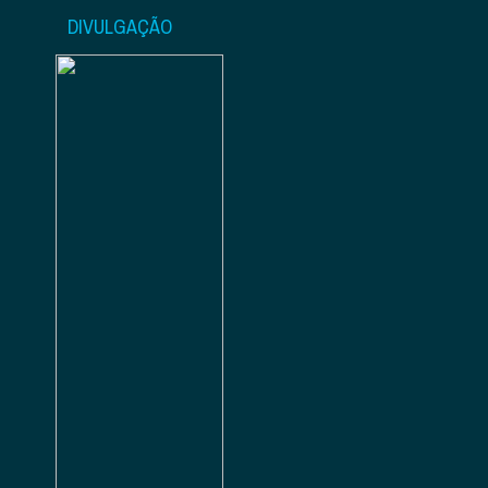
DIVULGAÇÃO