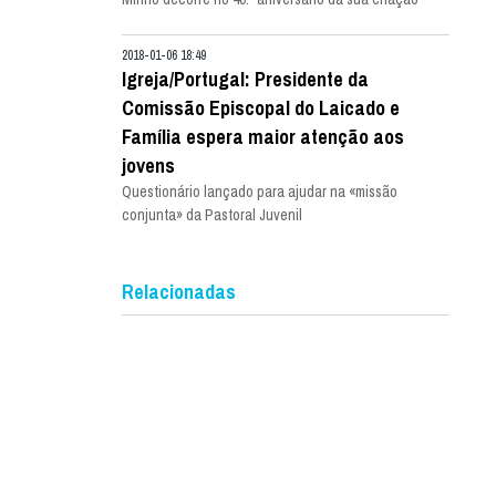
2018-01-06 18:49
Igreja/Portugal: Presidente da
Comissão Episcopal do Laicado e
Família espera maior atenção aos
jovens
Questionário lançado para ajudar na «missão
conjunta» da Pastoral Juvenil
Relacionadas