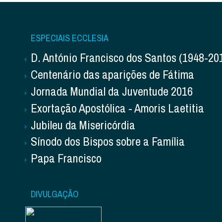
ESPECIAIS ECCLESIA
D. António Francisco dos Santos (1948-20
Centenário das aparições de Fátima
Jornada Mundial da Juventude 2016
Exortação Apostólica - Amoris Laetitia
Jubileu da Misericórdia
Sínodo dos Bispos sobre a Família
Papa Francisco
DIVULGAÇÃO