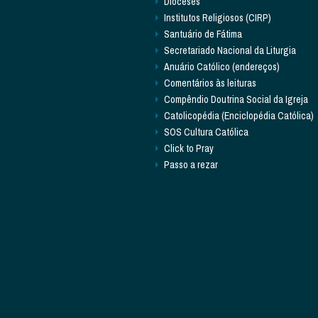
Dioceses
Institutos Religiosos (CIRP)
Santuário de Fátima
Secretariado Nacional da Liturgia
Anuário Católico (endereços)
Comentários às leituras
Compêndio Doutrina Social da Igreja
Catolicopédia (Enciclopédia Católica)
SOS Cultura Católica
Click to Pray
Passo a rezar